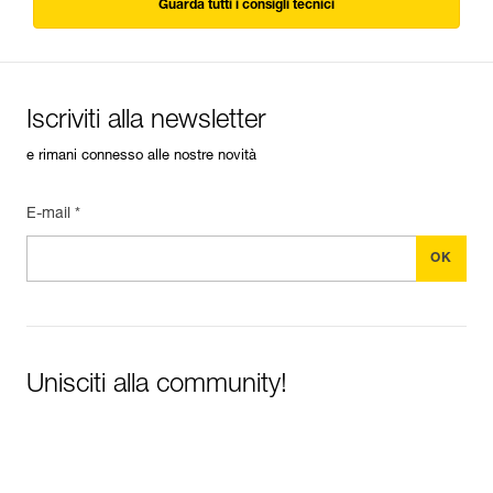
Guarda tutti i consigli tecnici
Iscriviti alla newsletter
e rimani connesso alle nostre novità
E-mail *
Unisciti alla community!