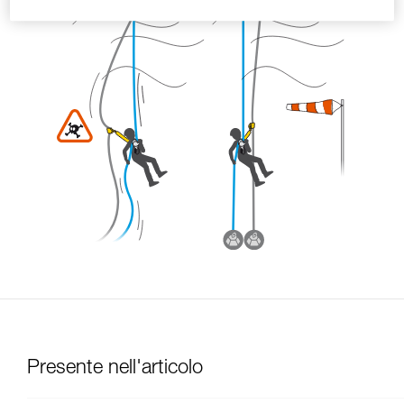
Presente nell'articolo