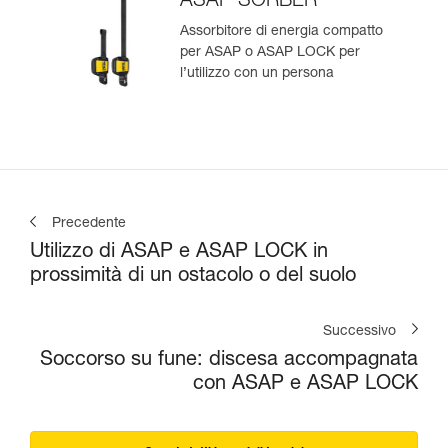
ASAP’SORBER
Assorbitore di energia compatto
per ASAP o ASAP LOCK per
l’utilizzo con un persona
Precedente
Utilizzo di ASAP e ASAP LOCK in
prossimità di un ostacolo o del suolo
Successivo
Soccorso su fune: discesa accompagnata
con ASAP e ASAP LOCK