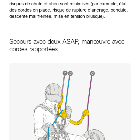
risques de chute et choc sont minimisés (par exemple, état
des cordes en place, risque de rupture d’ancrage, pendule,
descente mal freinée, mise en tension brusque).
Secours avec deux ASAP, manœuvre avec
cordes rapportées