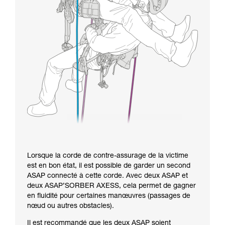
Lorsque la corde de contre-assurage de la victime
est en bon état, il est possible de garder un second
ASAP connecté à cette corde. Avec deux ASAP et
deux ASAP’SORBER AXESS, cela permet de gagner
en fluidité pour certaines manœuvres (passages de
nœud ou autres obstacles).
Il est recommandé que les deux ASAP soient