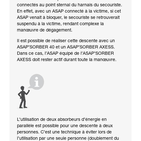
connectés au point sternal du harnais du secouriste.
En effet, avec un ASAP connecté à la victime, si cet
ASAP venait à bloquer, le secouriste se retrouverait
suspendu à la victime, rendant complexe la
manœuvre de dégagement.
Il est possible de réaliser cette descente avec un
ASAP’SORBER 40 et un ASAP’SORBER AXESS.
Dans ce cas, l’ASAP équipé de l’ASAP’SORBER
AXESS doit rester actif durant toute la manœuvre.
L’utilisation de deux absorbeurs d’énergie en
parallèle est possible pour une descente à deux
personnes. C’est une technique à éviter lors de
l’utilisation par une seule personne (doublement du