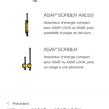
ASAP'SORBER AXESS
Absorbeur d’énergie compact
pour ASAP LOCK ou ASAP, avec
possibilité d'usage en secours
pour deux personnes
ASAP'SORBER
Absorbeur d’énergie compact
pour ASAP ou ASAP LOCK, pour
un usage à une personne
Précédent