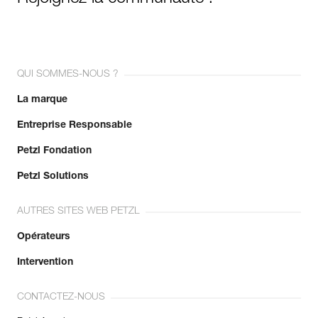
QUI SOMMES-NOUS ?
La marque
Entreprise Responsable
Petzl Fondation
Petzl Solutions
AUTRES SITES WEB PETZL
Opérateurs
Intervention
CONTACTEZ-NOUS