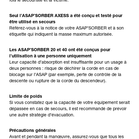
fois le secouriste et la victime.
Seul l’ASAP’SORBER AXESS a été conçu et testé pour
être utilisé en secours
Référez-vous à la notice de votre ASAP’SORBER et à son
étiquette qui indiquent la masse maximum autorisée.
Les ASAP’SORBER 20 et 40 ont été conçus pour
l’utilisation à une personne uniquement
Leur capacité d’absorption est insuffisante pour un usage à
deux personnes : risque de déchirer la corde en cas de
blocage sur l’ASAP (par exemple, perte de contrôle de la
descente ou rupture de la corde du descendeur).
Limite de poids
Si vous constatez que la capacité de votre équipement serait
dépassée en cas de secours, il est recommandé de prévoir
une autre stratégie d’évacuation.
Précautions générales
Avant et pendant la manœuvre, assurez-vous que tous les