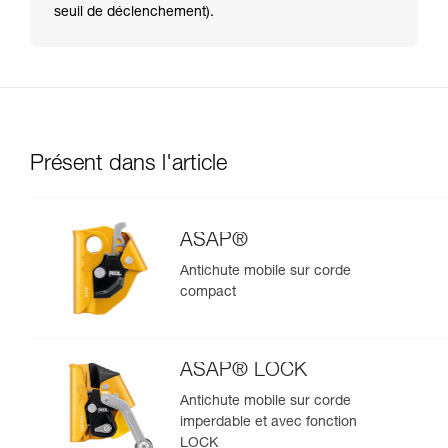
seuil de déclenchement).
Présent dans l'article
ASAP®
Antichute mobile sur corde
compact
ASAP® LOCK
Antichute mobile sur corde
imperdable et avec fonction
LOCK