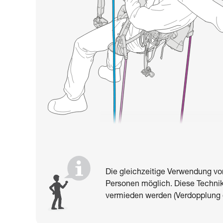
Die gleichzeitige Verwendung von
Personen möglich. Diese Technik
vermieden werden (Verdopplung 