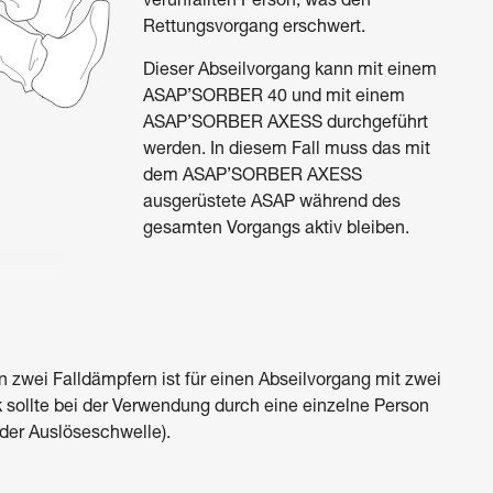
verunfallten Person, was den
Rettungsvorgang erschwert.
Dieser Abseilvorgang kann mit einem
ASAP’SORBER 40 und mit einem
ASAP’SORBER AXESS durchgeführt
werden. In diesem Fall muss das mit
dem ASAP’SORBER AXESS
ausgerüstete ASAP während des
gesamten Vorgangs aktiv bleiben.
 zwei Falldämpfern ist für einen Abseilvorgang mit zwei
 sollte bei der Verwendung durch eine einzelne Person
der Auslöseschwelle).