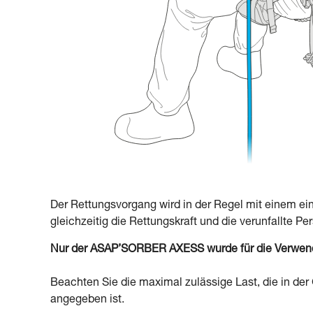
Der Rettungsvorgang wird in der Regel mit einem e
gleichzeitig die Rettungskraft und die verunfallte P
Nur der ASAP’SORBER AXESS wurde für die Verwendun
Beachten Sie die maximal zulässige Last, die in d
angegeben ist.