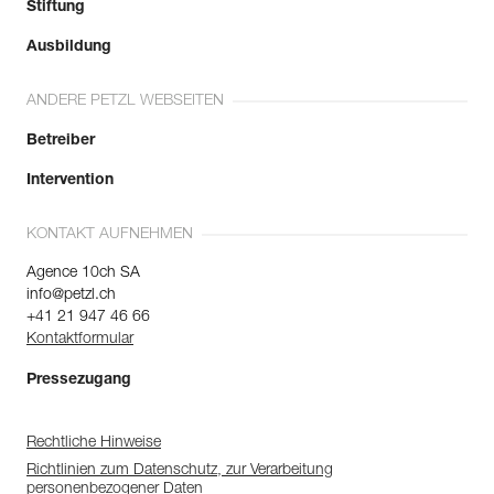
Stiftung
Ausbildung
ANDERE PETZL WEBSEITEN
Betreiber
Intervention
KONTAKT AUFNEHMEN
Agence 10ch SA
info@petzl.ch
+41 21 947 46 66
Kontaktformular
Pressezugang
Rechtliche Hinweise
Richtlinien zum Datenschutz, zur Verarbeitung
personenbezogener Daten