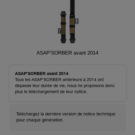
ASAP’SORBER avant 2014
ASAP’SORBER avant 2014
Tous les ASAP’SORBER antérieurs à 2014 ont
dépassé leur durée de vie, nous ne proposons donc
plus le téléchargement de leur notice.
Téléchargez la dernière version de notice technique
pour chaque génération.