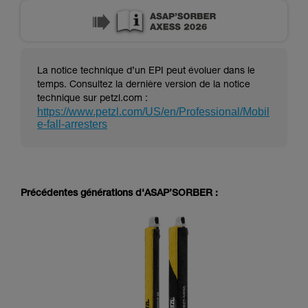
La notice technique d’un EPI peut évoluer dans le
temps. Consultez la dernière version de la notice
technique sur petzl.com :
https://www.petzl.com/US/en/Professional/Mobil
e-fall-arresters
Précédentes générations d'ASAP’SORBER :