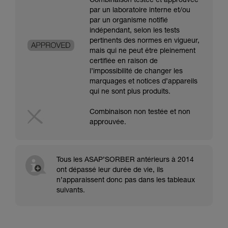
Combinaison testée et approuvée
par un laboratoire interne et/ou
par un organisme notifié
indépendant, selon les tests
pertinents des normes en vigueur,
mais qui ne peut être pleinement
certifiée en raison de
l’impossibilité de changer les
marquages et notices d’appareils
qui ne sont plus produits.
Combinaison non testée et non
approuvée.
Tous les ASAP’SORBER antérieurs à 2014
ont dépassé leur durée de vie, ils
n’apparaissent donc pas dans les tableaux
suivants.