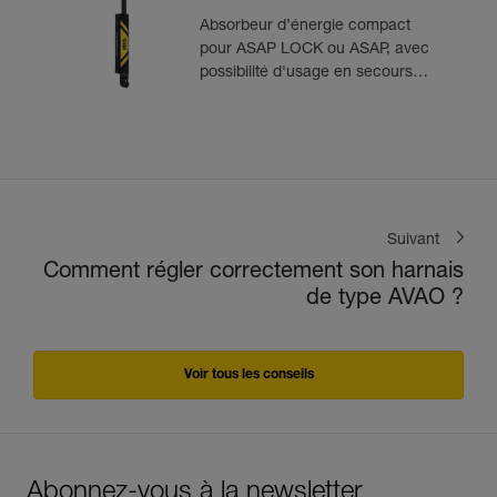
Absorbeur d’énergie compact
pour ASAP LOCK ou ASAP, avec
possibilité d'usage en secours
pour deux personnes
Suivant
Comment régler correctement son harnais
de type AVAO ?
Voir tous les conseils
Abonnez-vous à la newsletter