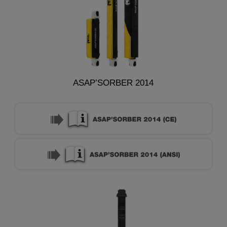
ASAP’SORBER 2014