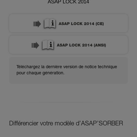
ASAP LOCK 2014
Téléchargez la dernière version de notice technique
pour chaque génération.
Différencier votre modèle d’ASAP’SORBER