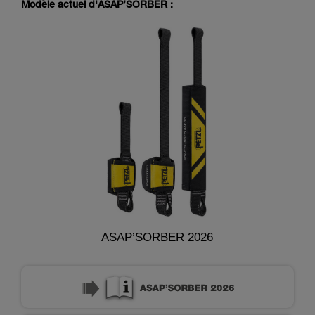
Modèle actuel d'ASAP’SORBER :
ASAP’SORBER 2026