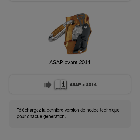
ASAP avant 2014
Téléchargez la dernière version de notice technique
pour chaque génération.