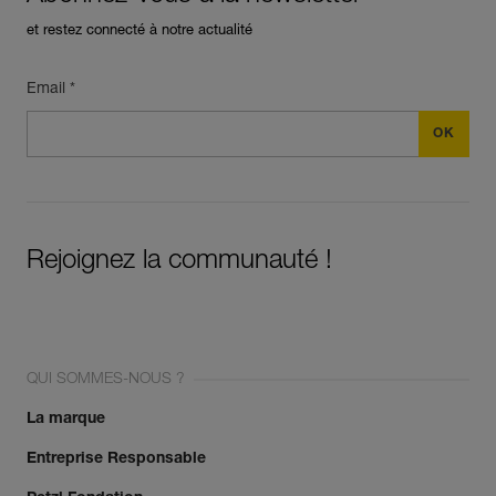
et restez connecté à notre actualité
Email *
Rejoignez la communauté !
QUI SOMMES-NOUS ?
La marque
Entreprise Responsable