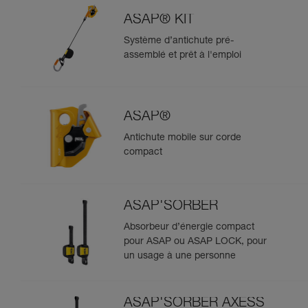
ASAP® KIT
Système d’antichute pré-
assemblé et prêt à l'emploi
ASAP®
Antichute mobile sur corde
compact
ASAP'SORBER
Absorbeur d’énergie compact
pour ASAP ou ASAP LOCK, pour
un usage à une personne
ASAP'SORBER AXESS