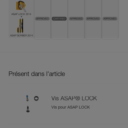
Présent dans l'article
Vis ASAP® LOCK
Vis pour ASAP LOCK