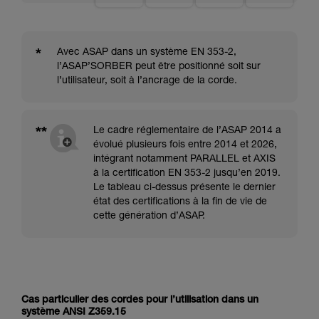
*
Avec ASAP dans un système EN 353-2,
l’ASAP’SORBER peut être positionné soit sur
l’utilisateur, soit à l’ancrage de la corde.
**
Le cadre réglementaire de l’ASAP 2014 a
évolué plusieurs fois entre 2014 et 2026,
intégrant notamment PARALLEL et AXIS
à la certification EN 353-2 jusqu’en 2019.
Le tableau ci-dessus présente le dernier
état des certifications à la fin de vie de
cette génération d’ASAP.
Cas particulier des cordes pour l’utilisation dans un
système ANSI Z359.15