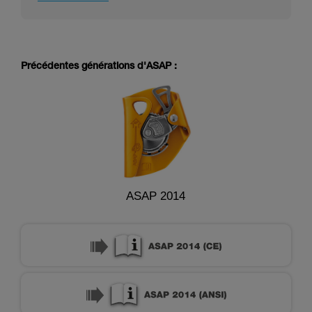
Précédentes générations d'ASAP :
ASAP 2014