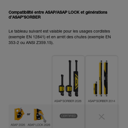
Compatibilité entre ASAP/ASAP LOCK et générations
d’ASAP’SORBER
Le tableau suivant est valable pour les usages cordistes
(exemple EN 12841) et en arrêt des chutes (exemple EN
353-2 ou ANSI Z359.15).