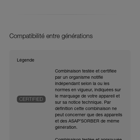
Compatibilité entre générations
Légende
Combinaison testée et certifiée
par un organisme notifié
indépendant selon la ou les
normes en vigueur, indiquées sur
le marquage de votre appareil et
sur sa notice technique. Par
définition cette combinaison ne
peut concerner que des appareils
et des ASAP’SORBER de même
génération.