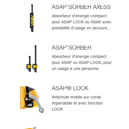
ASAP'SORBER AXESS
Absorbeur d’énergie compact
pour ASAP LOCK ou ASAP, avec
possibilité d'usage en secours
pour deux personnes
ASAP'SORBER
Absorbeur d’énergie compact
pour ASAP ou ASAP LOCK, pour
un usage à une personne
ASAP® LOCK
Antichute mobile sur corde
imperdable et avec fonction
LOCK