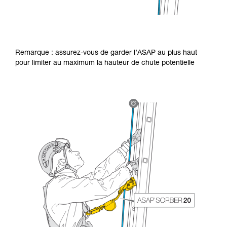
Remarque : assurez-vous de garder l’ASAP au plus haut
pour limiter au maximum la hauteur de chute potentielle