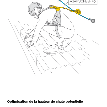
Optimisation de la hauteur de chute potentielle