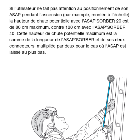
Si l’utilisateur ne fait pas attention au positionnement de son
ASAP pendant l’ascension (par exemple, montée à l’échelle),
la hauteur de chute potentielle avec l’ASAP’SORBER 20 est
de 80 cm maximum, contre 120 cm avec l’ASAP’SORBER
40. Cette hauteur de chute potentielle maximum est la
somme de la longueur de l’ASAP’SORBER et de ses deux
connecteurs, multipliée par deux pour le cas où l’ASAP est
laissé au plus bas.