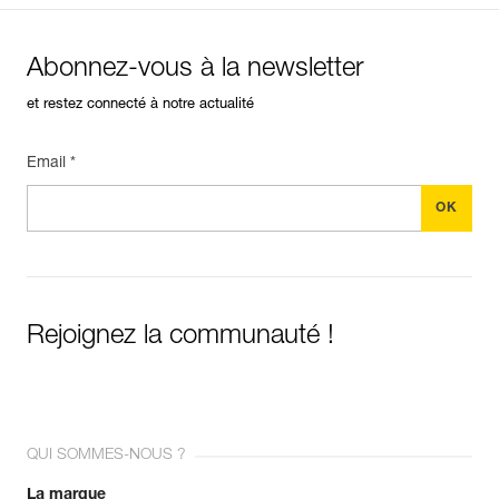
Abonnez-vous à la newsletter
et restez connecté à notre actualité
Email *
Rejoignez la communauté !
QUI SOMMES-NOUS ?
La marque