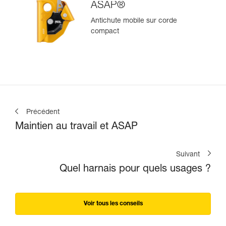
ASAP®
Antichute mobile sur corde
compact
Précédent
Maintien au travail et ASAP
Suivant
Quel harnais pour quels usages ?
Voir tous les conseils