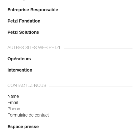
Entreprise Responsable
Petzl Fondation
Petzl Solutions
AUTRES SITES WEB PETZL
Opérateurs
Intervention
CONTACTEZ-NOUS
Name
Email
Phone
Formulaire de contact
Espace presse