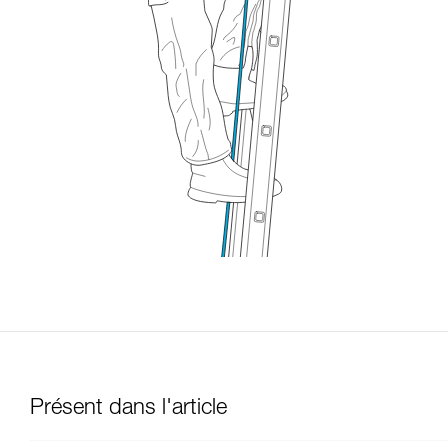
Présent dans l'article