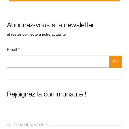
Abonnez-vous à la newsletter
et restez connecté à notre actualité
Email *
Rejoignez la communauté !
QUI SOMMES-NOUS ?