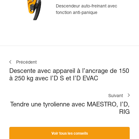
Descendeur auto-freinant avec
fonction anti-panique
Précédent
Descente avec appareil à l’ancrage de 150
à 250 kg avec I’D S et I’D EVAC
Suivant
Tendre une tyrolienne avec MAESTRO, I’D,
RIG
Voir tous les conseils