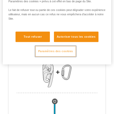
Paramètres des cookies » prévu à cet effet en bas de page du Site.
Le fait de refuser tout ou partie de ces cookies peut dégrader votre expérience
utilisateur, mais en aucun cas ce refus ne vous empêchera d’accéder à notre
Site.
Tout refuser
Autoriser tous les cookies
Paramètres des cookies