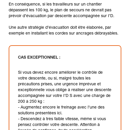
En conséquence, si les travailleurs sur un chantier
dépassent les 100 kg, le plan de secours ne devrait pas
prévoir d’évacuation par descente accompagnée sur I’D.
Une autre stratégie d’évacuation doit être élaborée, par
exemple en installant les cordes sur ancrages débrayables.
CAS EXCEPTIONNEL :
Si vous devez encore améliorer le contrôle de
votre descente, ou si, malgré toutes les
précautions prises, une urgence imprévue et
exceptionnelle vous oblige à réaliser une descente
accompagnée sur votre I’D S avec une charge de
200 à 250 kg :
- Augmentez encore le freinage avec l’une des
solutions présentées ici.
- Descendez à très faible vitesse, même si vous
pensez contrôler votre descente. Attention à