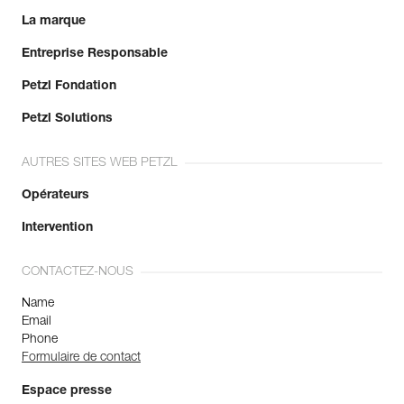
La marque
Entreprise Responsable
Petzl Fondation
Petzl Solutions
AUTRES SITES WEB PETZL
Opérateurs
Intervention
CONTACTEZ-NOUS
Name
Email
Phone
Formulaire de contact
Espace presse