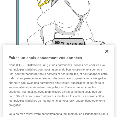
Faites un choix concernant vos données
Nous (PETZL Distribution SAS) et nos partenaires utilisons des cookies et/ou
technologies similaires pour nous assurer du bon fonctionnement de notre
Site, pour personnaliser notre contenu et nos publicités, et pour analyser notre
trafic. Nous partageons également des informations, quant à votre navigation
sur notre Site, avec nos partenaires analytiques, publicitaires et de réseaux
sociaux afin de personnaliser nos publicités. Dans le cas où vous les
acceptez, nos cookies et/ou technologies similaires ne sont actifs que sur
notre Site et ne vous suivront pas sur d’autres sites web. Les cookies et/ou
technologies similaires de nos partenaires vous suivront pendant toute votre
navigation.
Vous pouvez retirer votre consentement à tout moment en cliquant sur le lien «