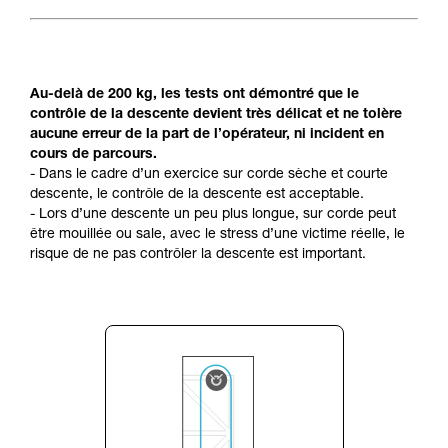
Au-delà de 200 kg, les tests ont démontré que le
contrôle de la descente devient très délicat et ne tolère
aucune erreur de la part de l’opérateur, ni incident en
cours de parcours.
- Dans le cadre d’un exercice sur corde sèche et courte
descente, le contrôle de la descente est acceptable.
- Lors d’une descente un peu plus longue, sur corde peut
être mouillée ou sale, avec le stress d’une victime réelle, le
risque de ne pas contrôler la descente est important.