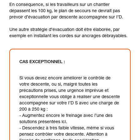
En conséquence, si les travailleurs sur un chantier
dépassent les 100 kg, le plan de secours ne devrait pas
prévoir d’évacuation par descente accompagnée sur I’D.
Une autre stratégie d’évacuation doit être élaborée, par
exemple en installant les cordes sur ancrages débrayables.
CAS EXCEPTIONNEL :
Si vous devez encore améliorer le contrôle de
votre descente, ou si, malgré toutes les
précautions prises, une urgence imprévue et
exceptionnelle vous oblige à réaliser une descente
accompagnée sur votre I’D S avec une charge de
200 à 250 kg :
- Augmentez encore le freinage avec l’une des
solutions présentées ici.
- Descendez à très faible vitesse, même si vous
pensez contrôler votre descente. Attention à