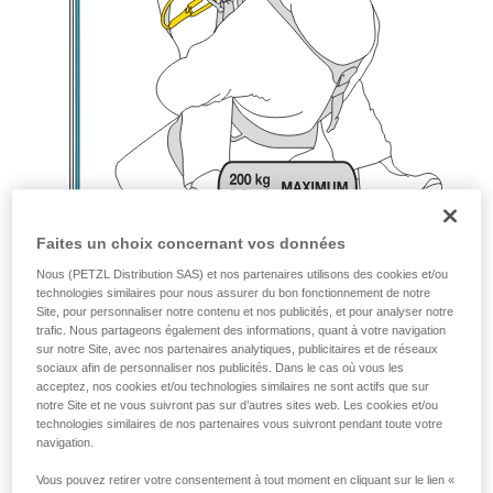
Faites un choix concernant vos données
Nous (PETZL Distribution SAS) et nos partenaires utilisons des cookies et/ou
technologies similaires pour nous assurer du bon fonctionnement de notre
Site, pour personnaliser notre contenu et nos publicités, et pour analyser notre
trafic. Nous partageons également des informations, quant à votre navigation
sur notre Site, avec nos partenaires analytiques, publicitaires et de réseaux
sociaux afin de personnaliser nos publicités. Dans le cas où vous les
acceptez, nos cookies et/ou technologies similaires ne sont actifs que sur
notre Site et ne vous suivront pas sur d’autres sites web. Les cookies et/ou
technologies similaires de nos partenaires vous suivront pendant toute votre
navigation.
Vous pouvez retirer votre consentement à tout moment en cliquant sur le lien «