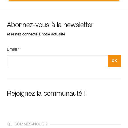
Abonnez-vous à la newsletter
et restez connecté à notre actualité
Email *
Rejoignez la communauté !
QUI SOMMES-NOUS ?