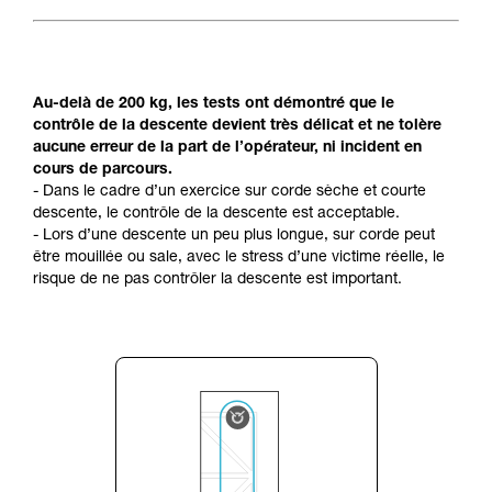
Au-delà de 200 kg, les tests ont démontré que le
contrôle de la descente devient très délicat et ne tolère
aucune erreur de la part de l’opérateur, ni incident en
cours de parcours.
- Dans le cadre d’un exercice sur corde sèche et courte
descente, le contrôle de la descente est acceptable.
- Lors d’une descente un peu plus longue, sur corde peut
être mouillée ou sale, avec le stress d’une victime réelle, le
risque de ne pas contrôler la descente est important.