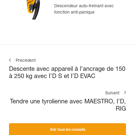
Descendeur auto-freinant avec
fonction anti-panique
Précédent
Descente avec appareil à l’ancrage de 150
à 250 kg avec I’D S et I’D EVAC
Suivant
Tendre une tyrolienne avec MAESTRO, I’D,
RIG
Voir tous les conseils