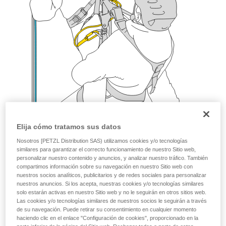
Elija cómo tratamos sus datos
Nosotros [PETZL Distribution SAS) utilizamos cookies y/o tecnologías
similares para garantizar el correcto funcionamiento de nuestro Sitio web,
personalizar nuestro contenido y anuncios, y analizar nuestro tráfico. También
compartimos información sobre su navegación en nuestro Sitio web con
nuestros socios analíticos, publicitarios y de redes sociales para personalizar
nuestros anuncios. Si los acepta, nuestras cookies y/o tecnologías similares
solo estarán activas en nuestro Sitio web y no le seguirán en otros sitios web.
Las cookies y/o tecnologías similares de nuestros socios le seguirán a través
de su navegación. Puede retirar su consentimiento en cualquier momento
haciendo clic en el enlace "Configuración de cookies", proporcionado en la