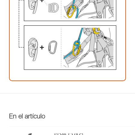
En el artículo