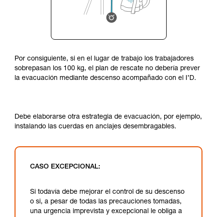
Por consiguiente, si en el lugar de trabajo los trabajadores
sobrepasan los 100 kg, el plan de rescate no debería prever
la evacuación mediante descenso acompañado con el I’D.
Debe elaborarse otra estrategia de evacuación, por ejemplo,
instalando las cuerdas en anclajes desembragables.
CASO EXCEPCIONAL:
Si todavía debe mejorar el control de su descenso
o si, a pesar de todas las precauciones tomadas,
una urgencia imprevista y excepcional le obliga a