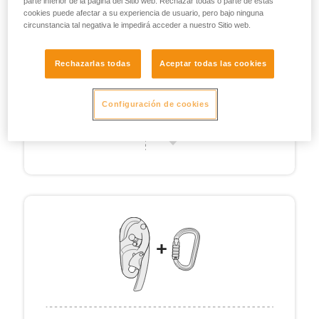
parte inferior de la página del Sitio web. Rechazar todas o parte de estas
cookies puede afectar a su experiencia de usuario, pero bajo ninguna
circunstancia tal negativa le impedirá acceder a nuestro Sitio web.
Rechazarlas todas
Aceptar todas las cookies
Configuración de cookies