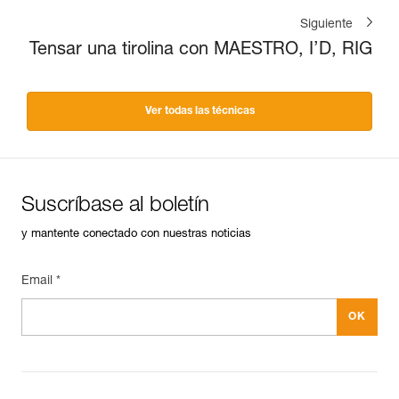
Siguiente
Tensar una tirolina con MAESTRO, I’D, RIG
Ver todas las técnicas
Suscríbase al boletín
y mantente conectado con nuestras noticias
Email *