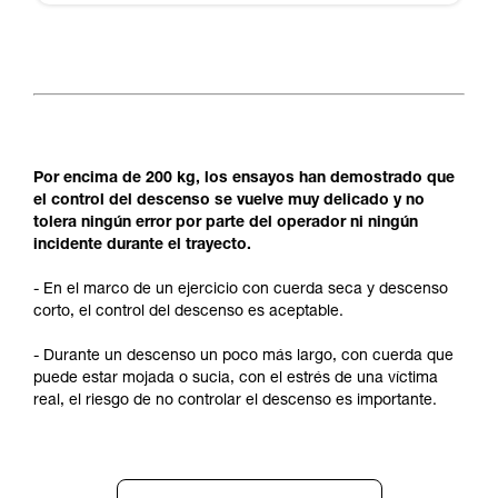
Por encima de 200 kg, los ensayos han demostrado que
el control del descenso se vuelve muy delicado y no
tolera ningún error por parte del operador ni ningún
incidente durante el trayecto.
- En el marco de un ejercicio con cuerda seca y descenso
corto, el control del descenso es aceptable.
- Durante un descenso un poco más largo, con cuerda que
puede estar mojada o sucia, con el estrés de una víctima
real, el riesgo de no controlar el descenso es importante.