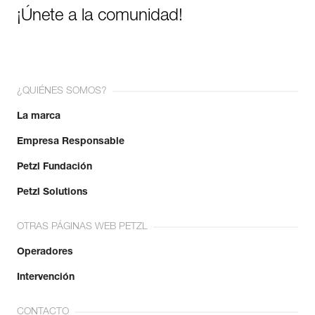
¡Únete a la comunidad!
¿QUIÉNES SOMOS?
La marca
Empresa Responsable
Petzl Fundación
Petzl Solutions
OTRAS PÁGINAS WEB PETZL
Operadores
Intervención
CONTACTO