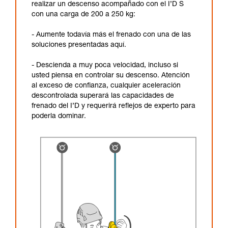
realizar un descenso acompañado con el I’D S
con una carga de 200 a 250 kg:
- Aumente todavía más el frenado con una de las
soluciones presentadas aquí.
- Descienda a muy poca velocidad, incluso si
usted piensa en controlar su descenso. Atención
al exceso de confianza, cualquier aceleración
descontrolada superará las capacidades de
frenado del I’D y requerirá reflejos de experto para
poderla dominar.