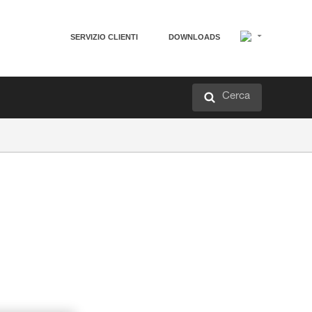
SERVIZIO CLIENTI
DOWNLOADS
Cerca