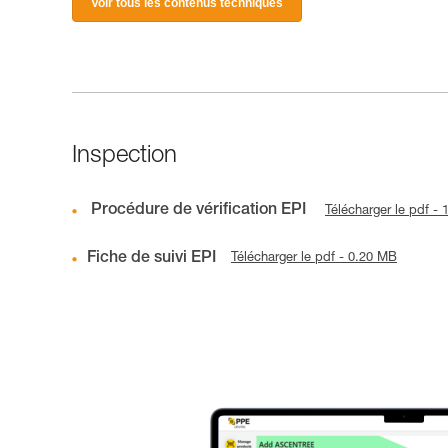
Voir tous les contenus techniques
Inspection
Procédure de vérification EPI
Télécharger le pdf -
Fiche de suivi EPI
Télécharger le pdf - 0.20 MB