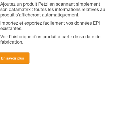
Ajoutez un produit Petzl en scannant simplement
son datamatrix : toutes les informations relatives au
produit s'afficheront automatiquement.
Importez et exportez facilement vos données EPI
existantes.
Voir l'historique d'un produit à partir de sa date de
fabrication.
En savoir plus