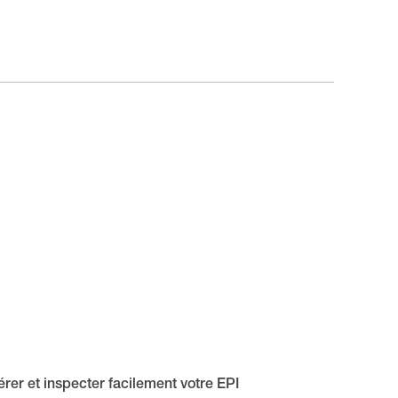
rer et inspecter facilement votre EPI