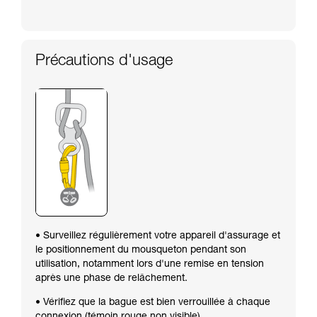
Précautions d'usage
• Surveillez régulièrement votre appareil d'assurage et
le positionnement du mousqueton pendant son
utilisation, notamment lors d'une remise en tension
après une phase de relâchement.
• Vérifiez que la bague est bien verrouillée à chaque
connexion (témoin rouge non visible).