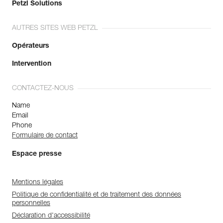
Petzl Solutions
AUTRES SITES WEB PETZL
Opérateurs
Intervention
CONTACTEZ-NOUS
Name
Email
Phone
Formulaire de contact
Espace presse
Mentions légales
Politique de confidentialité et de traitement des données
personnelles
Déclaration d'accessibilité