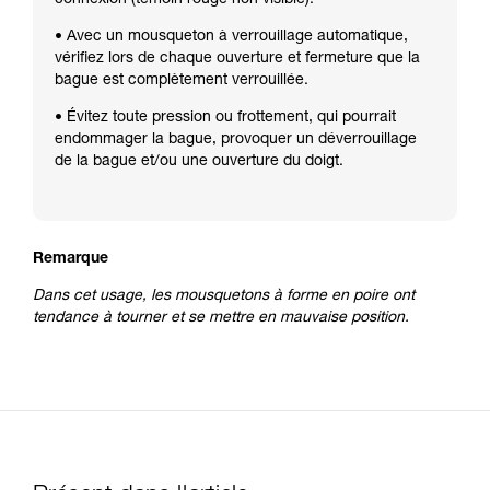
• Avec un mousqueton à verrouillage automatique,
vérifiez lors de chaque ouverture et fermeture que la
bague est complètement verrouillée.
• Évitez toute pression ou frottement, qui pourrait
endommager la bague, provoquer un déverrouillage
de la bague et/ou une ouverture du doigt.
Remarque
Dans cet usage, les mousquetons à forme en poire ont
tendance à tourner et se mettre en mauvaise position.