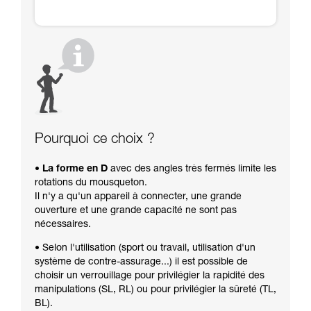
Pourquoi ce choix ?
• La forme en D
avec des angles très fermés limite les
rotations du mousqueton.
Il n'y a qu'un appareil à connecter, une grande
ouverture et une grande capacité ne sont pas
nécessaires.
• Selon l'utilisation (sport ou travail, utilisation d'un
système de contre-assurage...) il est possible de
choisir un verrouillage pour privilégier la rapidité des
manipulations (SL, RL) ou pour privilégier la sûreté (TL,
BL).