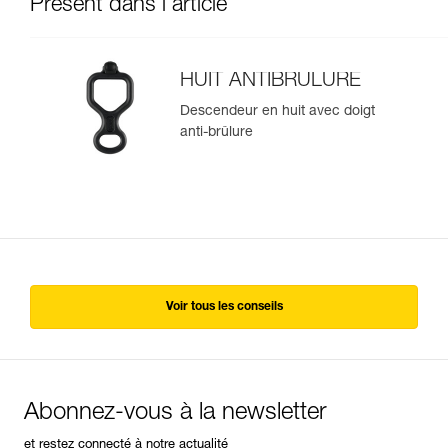
Présent dans l'article
HUIT ANTIBRULURE
Descendeur en huit avec doigt
anti-brûlure
Voir tous les conseils
Abonnez-vous à la newsletter
et restez connecté à notre actualité