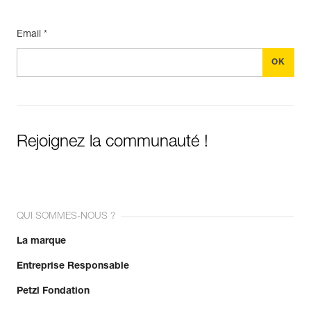
Email *
Rejoignez la communauté !
QUI SOMMES-NOUS ?
La marque
Entreprise Responsable
Petzl Fondation