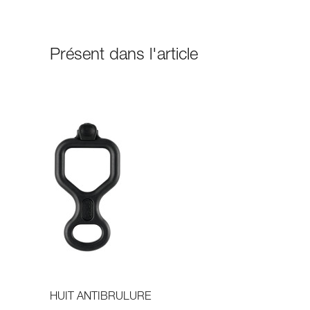
Présent dans l'article
HUIT ANTIBRULURE