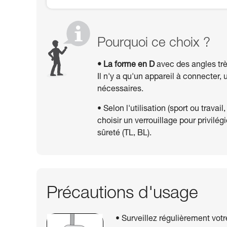
Pourquoi ce choix ?
• La forme en D
avec des angles trè
Il n'y a qu'un appareil à connecter
nécessaires.
• Selon l'utilisation (sport ou travai
choisir un verrouillage pour privilégi
sûreté (TL, BL).
Précautions d'usage
• Surveillez régulièrement vo