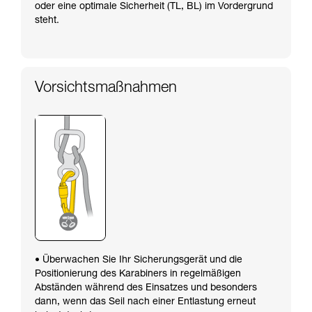
oder eine optimale Sicherheit (TL, BL) im Vordergrund
steht.
Vorsichtsmaßnahmen
• Überwachen Sie Ihr Sicherungsgerät und die
Positionierung des Karabiners in regelmäßigen
Abständen während des Einsatzes und besonders
dann, wenn das Seil nach einer Entlastung erneut