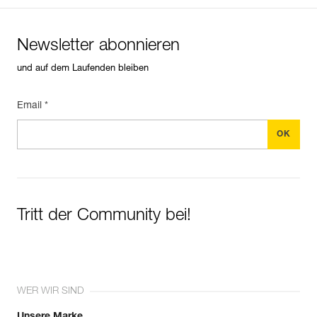
Newsletter abonnieren
und auf dem Laufenden bleiben
Email *
Tritt der Community bei!
WER WIR SIND
Unsere Marke