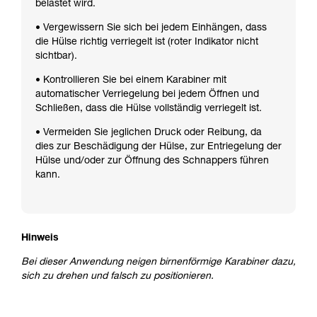
belastet wird.
• Vergewissern Sie sich bei jedem Einhängen, dass
die Hülse richtig verriegelt ist (roter Indikator nicht
sichtbar).
• Kontrollieren Sie bei einem Karabiner mit
automatischer Verriegelung bei jedem Öffnen und
Schließen, dass die Hülse vollständig verriegelt ist.
• Vermeiden Sie jeglichen Druck oder Reibung, da
dies zur Beschädigung der Hülse, zur Entriegelung der
Hülse und/oder zur Öffnung des Schnappers führen
kann.
Hinweis
Bei dieser Anwendung neigen birnenförmige Karabiner dazu,
sich zu drehen und falsch zu positionieren.