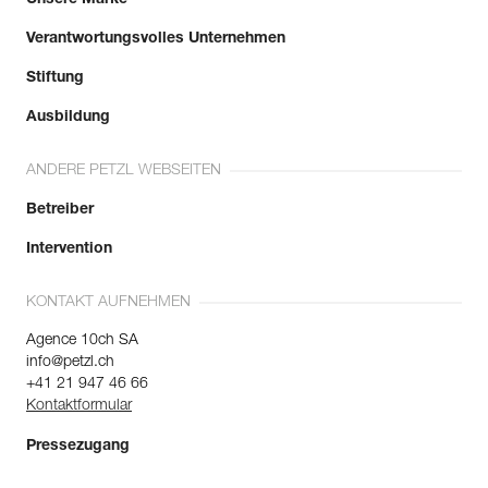
Verantwortungsvolles Unternehmen
Stiftung
Ausbildung
ANDERE PETZL WEBSEITEN
Betreiber
Intervention
KONTAKT AUFNEHMEN
Agence 10ch SA
info@petzl.ch
+41 21 947 46 66
Kontaktformular
Pressezugang