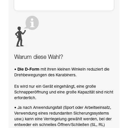
Warum diese Wahl?
• Die D-Form
mit ihren kleinen Winkeln reduziert die
Drehbewegungen des Karabiners.
Es wird nur ein Gerät eingehängt, eine große
Schnapperöffnung und eine große Kapazität sind nicht
erforderlich.
• Ja nach Anwendungsfall (Sport oder Arbeitseinsatz,
Verwendung eines redundanten Sicherungssystems
usw.) kann eine Verriegelung gewählt werden, bei der
entweder ein schnelles Öffnen/Schließen (SL, RL)