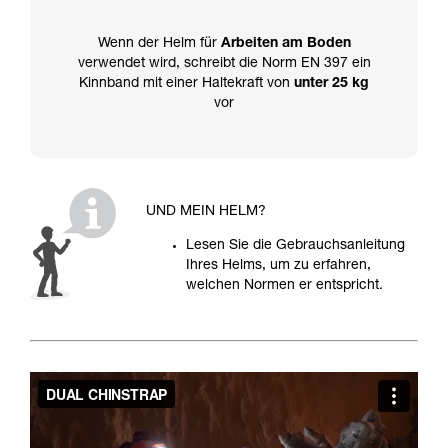
Wenn der Helm für
Arbeiten am Boden
verwendet wird, schreibt die Norm EN 397 ein
Kinnband mit einer Haltekraft von
unter 25 kg
vor
UND MEIN HELM?
Lesen Sie die Gebrauchsanleitung
Ihres Helms, um zu erfahren,
welchen Normen er entspricht.