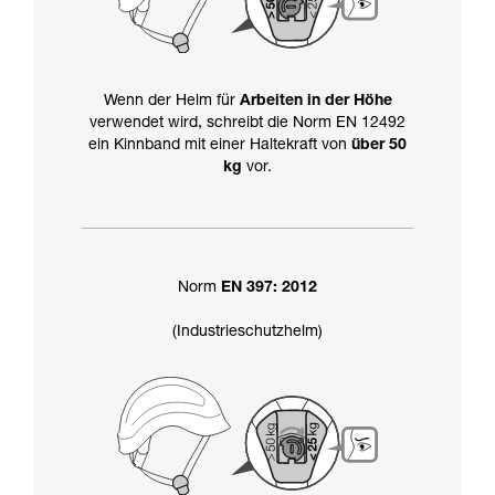
Wenn der Helm für
Arbeiten in der Höhe
verwendet wird, schreibt die Norm EN 12492
ein Kinnband mit einer Haltekraft von
über 50
kg
vor.
Norm
EN 397: 2012
(Industrieschutzhelm)