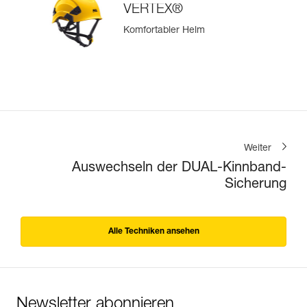
VERTEX®
Komfortabler Helm
Weiter
Auswechseln der DUAL-Kinnband-
Sicherung
Alle Techniken ansehen
Newsletter abonnieren