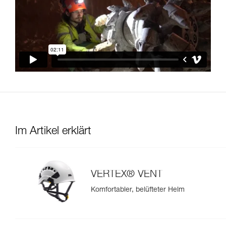
Im Artikel erklärt
VERTEX® VENT
Komfortabler, belüfteter Helm