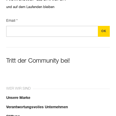
und auf dem Laufenden bleiben
Email *
Tritt der Community bei!
WER WIR SIND
Unsere Marke
Verantwortungsvolles Unternehmen