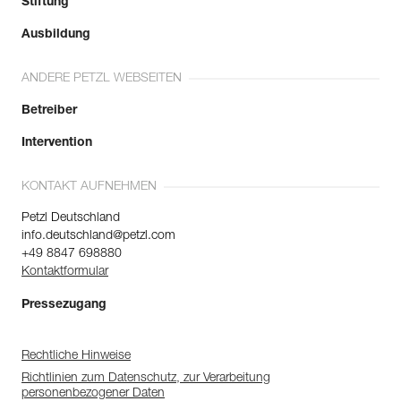
Stiftung
Ausbildung
ANDERE PETZL WEBSEITEN
Betreiber
Intervention
KONTAKT AUFNEHMEN
Petzl Deutschland
info.deutschland@petzl.com
+49 8847 698880
Kontaktformular
Pressezugang
Rechtliche Hinweise
Richtlinien zum Datenschutz, zur Verarbeitung
personenbezogener Daten