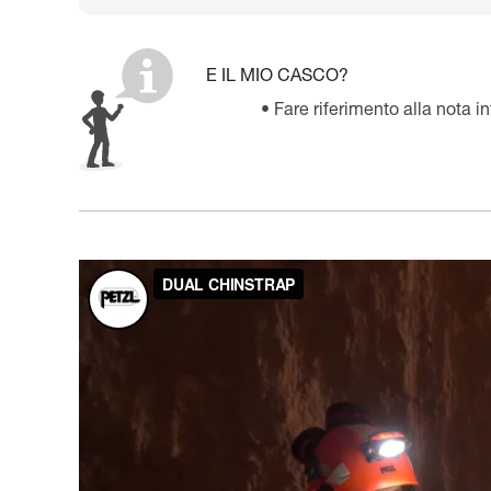
E IL MIO CASCO?
Fare riferimento alla nota 