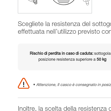
Scegliete la resistenza del sotto
effettuata nell’utilizzo previsto co
Rischio di perdita in caso di caduta:
sottogola
posizione resistenza superiore a
50 kg
Attenzione, Il casco è consegnato in posiz
Inoltre, la scelta della resistenza