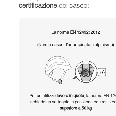
certificazione
del casco:
La norma
EN 12492: 2012
(Norma casco d’arrampicata e alpinismo)
Per un utilizzo
lavoro in quota
, la norma EN 12
richiede un sottogola in posizione con resiste
superiore a 50 kg