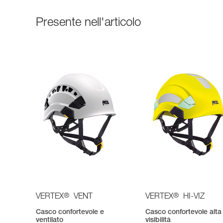
Presente nell'articolo
®
®
VERTEX
VENT
VERTEX
HI-VIZ
Casco confortevole e
Casco confortevole alta
ventilato
visibilità