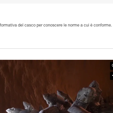
informativa del casco per conoscere le norme a cui è conforme.