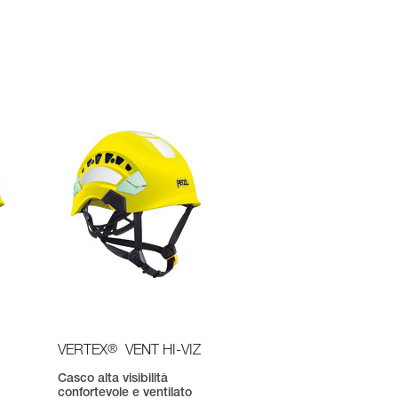
®
VERTEX
VENT HI-VIZ
Casco alta visibilità
confortevole e ventilato