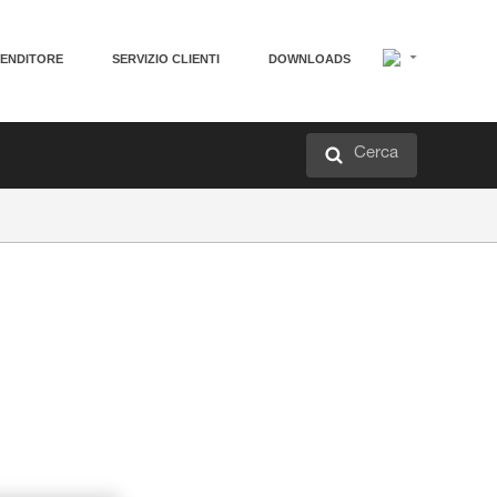
VENDITORE
SERVIZIO CLIENTI
DOWNLOADS
Cerca