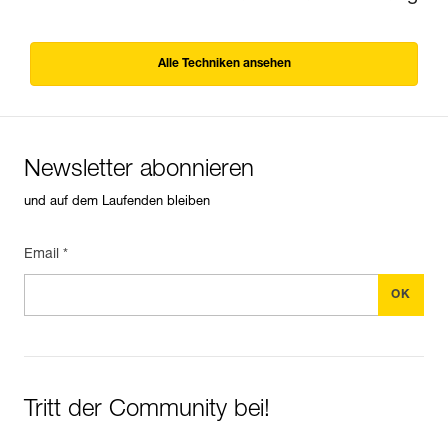
Alle Techniken ansehen
Newsletter abonnieren
und auf dem Laufenden bleiben
Email *
Tritt der Community bei!