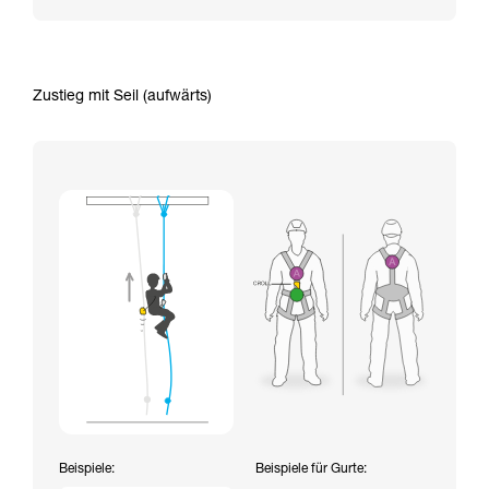
Zustieg mit Seil (aufwärts)
Beispiele:
Beispiele für Gurte: