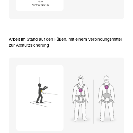
Arbeit im Stand auf den Füßen, mit einem Verbindungsmittel
zur Absturzsicherung