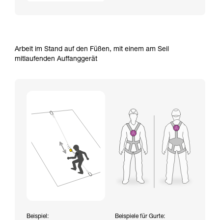
Arbeit im Stand auf den Füßen, mit einem am Seil
mitlaufenden Auffanggerät
Beispiel:
Beispiele für Gurte: