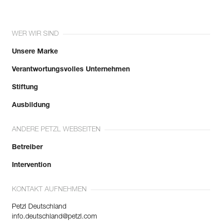
WER WIR SIND
Unsere Marke
Verantwortungsvolles Unternehmen
Stiftung
Ausbildung
ANDERE PETZL WEBSEITEN
Betreiber
Intervention
KONTAKT AUFNEHMEN
Petzl Deutschland
info.deutschland@petzl.com