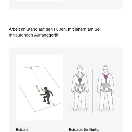
Arbeit im Stand auf den Füßen, mit einem am Seil
mitlaufenden Auffanggerät
Beispiel:
Beispiele für Gurte: