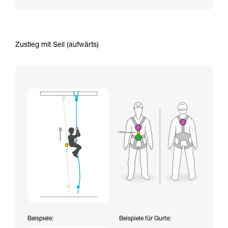
Zustieg mit Seil (aufwärts)
Beispiele:
Beispiele für Gurte: