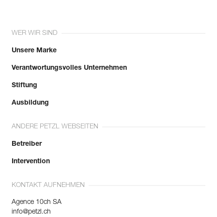
WER WIR SIND
Unsere Marke
Verantwortungsvolles Unternehmen
Stiftung
Ausbildung
ANDERE PETZL WEBSEITEN
Betreiber
Intervention
KONTAKT AUFNEHMEN
Agence 10ch SA
info@petzl.ch