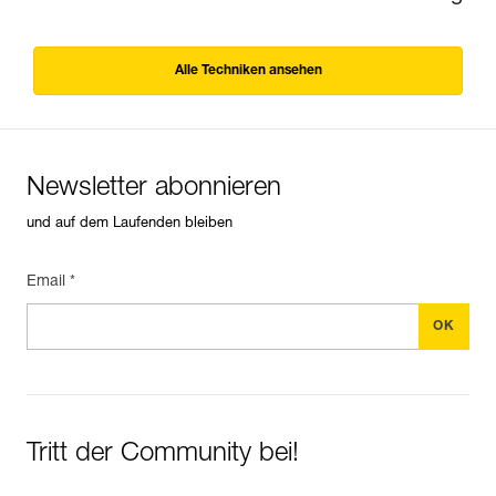
Alle Techniken ansehen
Newsletter abonnieren
und auf dem Laufenden bleiben
Email *
Tritt der Community bei!