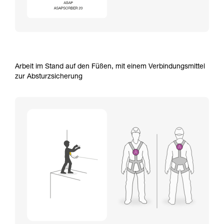
Arbeit im Stand auf den Füßen, mit einem Verbindungsmittel
zur Absturzsicherung