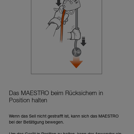
Das MAESTRO beim Rücksichern in
Position halten
Wenn das Seil nicht gestrafft ist, kann sich das MAESTRO
bei der Betätigung bewegen.