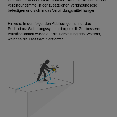
Um das Gerät in Position zu halten, kann der Anwender ein
Verbindungsmittel in der zusätzlichen Verbindungsöse
befestigen und sich in das Verbindungsmittel hängen.
Hinweis: In den folgenden Abbildungen ist nur das
Redundanz-Sicherungssystem dargestellt. Zur besseren
Verständlichkeit wurde auf die Darstellung des Systems,
welches die Last trägt, verzichtet.