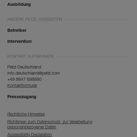
Ausbildung
ANDERE PETZL WEBSEITEN
Betreiber
Intervention
KONTAKT AUFNEHMEN
Petzl Deutschland
info.deutschland@petzl.com
+49 8847 698880
Kontaktformular
Pressezugang
Rechtliche Hinweise
Richtlinien zum Datenschutz, zur Verarbeitung
personenbezogener Daten
Accessibility Declaration