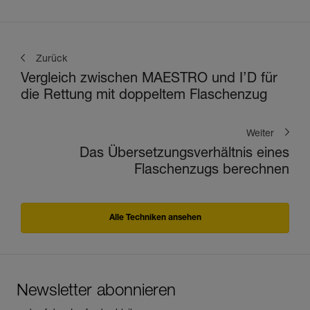
Zurück
Vergleich zwischen MAESTRO und I’D für
die Rettung mit doppeltem Flaschenzug
Weiter
Das Übersetzungsverhältnis eines
Flaschenzugs berechnen
Alle Techniken ansehen
Newsletter abonnieren