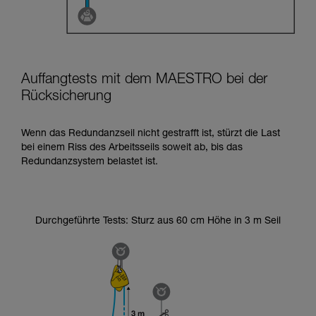
Auffangtests mit dem MAESTRO bei der
Rücksicherung
Wenn das Redundanzseil nicht gestrafft ist, stürzt die Last
bei einem Riss des Arbeitsseils soweit ab, bis das
Redundanzsystem belastet ist.
Durchgeführte Tests: Sturz aus 60 cm Höhe in 3 m Seil