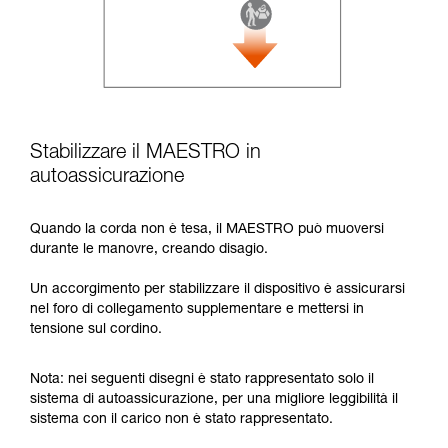
Stabilizzare il MAESTRO in
autoassicurazione
Quando la corda non è tesa, il MAESTRO può muoversi
durante le manovre, creando disagio.
Un accorgimento per stabilizzare il dispositivo è assicurarsi
nel foro di collegamento supplementare e mettersi in
tensione sul cordino.
Nota: nei seguenti disegni è stato rappresentato solo il
sistema di autoassicurazione, per una migliore leggibilità il
sistema con il carico non è stato rappresentato.