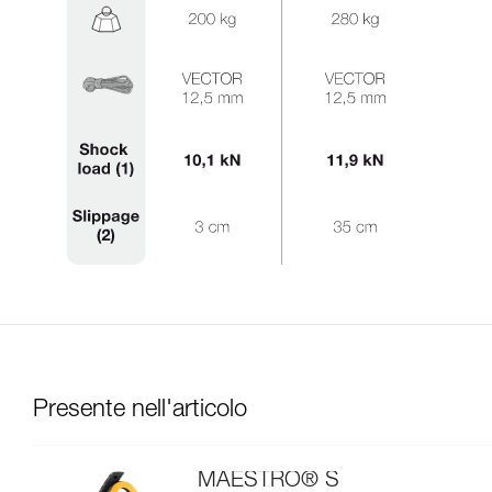
Presente nell'articolo
MAESTRO® S