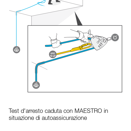
Test d'arresto caduta con MAESTRO in
situazione di autoassicurazione