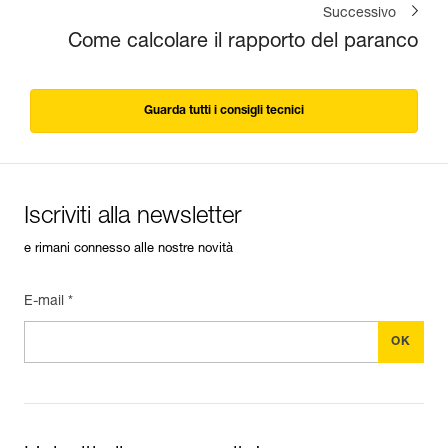
Successivo
Come calcolare il rapporto del paranco
Guarda tutti i consigli tecnici
Iscriviti alla newsletter
e rimani connesso alle nostre novità
E-mail *