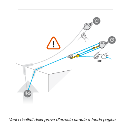
Vedi i risultati della prova d’arresto caduta a fondo pagina