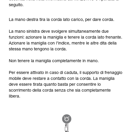
seguito.
La mano destra tira la corda lato carico, per dare corda.
La mano sinistra deve svolgere simultaneamente due
funzioni: azionare la maniglia e tenere la corda lato frenante.
Azionare la maniglia con l’indice, mentre le altre dita della
stessa mano tengono la corda.
Non tenere la maniglia completamente in mano.
Per essere attivato in caso di caduta, il supporto di frenaggio
mobile deve restare a contatto con la corda. La maniglia
deve essere tirata quanto basta per consentire lo
scorrimento della corda senza che sia completamente
libera.