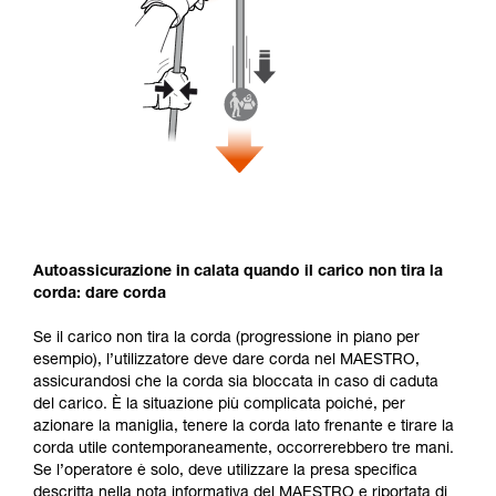
Autoassicurazione in calata quando il carico non tira la
corda: dare corda
Se il carico non tira la corda (progressione in piano per
esempio), l’utilizzatore deve dare corda nel MAESTRO,
assicurandosi che la corda sia bloccata in caso di caduta
del carico. È la situazione più complicata poiché, per
azionare la maniglia, tenere la corda lato frenante e tirare la
corda utile contemporaneamente, occorrerebbero tre mani.
Se l’operatore è solo, deve utilizzare la presa specifica
descritta nella nota informativa del MAESTRO e riportata di