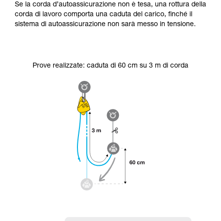
Se la corda d’autoassicurazione non è tesa, una rottura della
corda di lavoro comporta una caduta del carico, finché il
sistema di autoassicurazione non sarà messo in tensione.
Prove realizzate: caduta di 60 cm su 3 m di corda