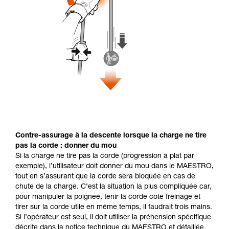
Contre-assurage à la descente lorsque la charge ne tire
pas la corde : donner du mou
Si la charge ne tire pas la corde (progression à plat par
exemple), l’utilisateur doit donner du mou dans le MAESTRO,
tout en s’assurant que la corde sera bloquée en cas de
chute de la charge. C’est la situation la plus compliquée car,
pour manipuler la poignée, tenir la corde côté freinage et
tirer sur la corde utile en même temps, il faudrait trois mains.
Si l’opérateur est seul, il doit utiliser la préhension spécifique
décrite dans la notice technique du MAESTRO et détaillée