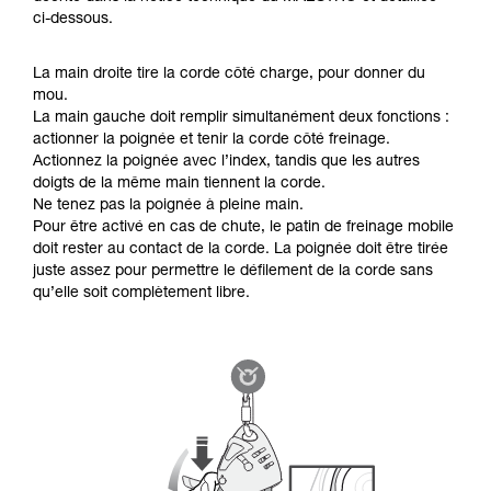
ci-dessous.
La main droite tire la corde côté charge, pour donner du
mou.
La main gauche doit remplir simultanément deux fonctions :
actionner la poignée et tenir la corde côté freinage.
Actionnez la poignée avec l’index, tandis que les autres
doigts de la même main tiennent la corde.
Ne tenez pas la poignée à pleine main.
Pour être activé en cas de chute, le patin de freinage mobile
doit rester au contact de la corde. La poignée doit être tirée
juste assez pour permettre le défilement de la corde sans
qu’elle soit complètement libre.