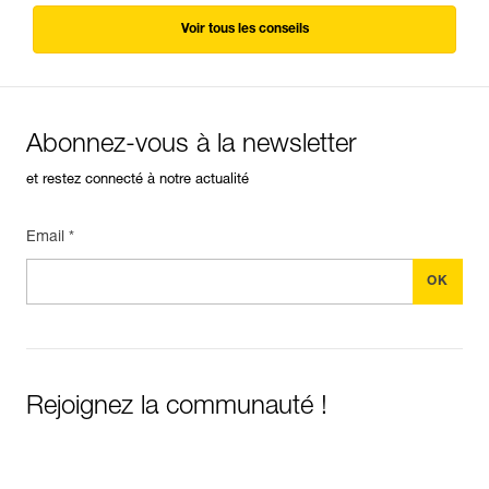
Voir tous les conseils
Abonnez-vous à la newsletter
et restez connecté à notre actualité
Email *
Rejoignez la communauté !