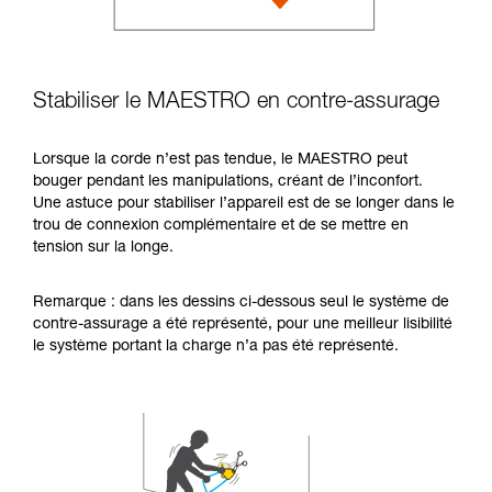
Stabiliser le MAESTRO en contre-assurage
Lorsque la corde n’est pas tendue, le MAESTRO peut
bouger pendant les manipulations, créant de l’inconfort.
Une astuce pour stabiliser l’appareil est de se longer dans le
trou de connexion complémentaire et de se mettre en
tension sur la longe.
Remarque : dans les dessins ci-dessous seul le système de
contre-assurage a été représenté, pour une meilleur lisibilité
le système portant la charge n’a pas été représenté.