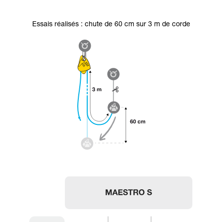
Essais réalisés : chute de 60 cm sur 3 m de corde