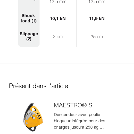
Présent dans l'article
MAESTRO® S
Descendeur avec poulie-
bloqueur intégrée pour des
charges jusqu'à 250 kg,