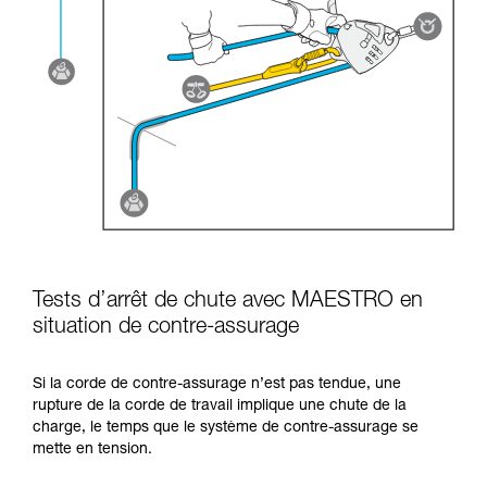
Tests d’arrêt de chute avec MAESTRO en
situation de contre-assurage
Si la corde de contre-assurage n’est pas tendue, une
rupture de la corde de travail implique une chute de la
charge, le temps que le système de contre-assurage se
mette en tension.