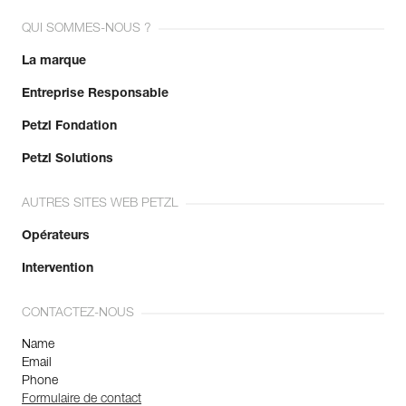
QUI SOMMES-NOUS ?
La marque
Entreprise Responsable
Petzl Fondation
Petzl Solutions
AUTRES SITES WEB PETZL
Opérateurs
Intervention
CONTACTEZ-NOUS
Name
Email
Phone
Formulaire de contact