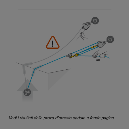
Vedi i risultati della prova d’arresto caduta a fondo pagina