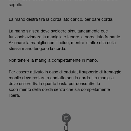
seguito.
La mano destra tira la corda lato carico, per dare corda.
La mano sinistra deve svolgere simultaneamente due
funzioni: azionare la maniglia e tenere la corda lato frenante.
Azionare la maniglia con l’indice, mentre le altre dita della
stessa mano tengono la corda.
Non tenere la maniglia completamente in mano.
Per essere attivato in caso di caduta, il supporto di frenaggio
mobile deve restare a contatto con la corda. La maniglia
deve essere tirata quanto basta per consentire lo
scorrimento della corda senza che sia completamente
libera.