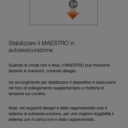
Stabilizzare il MAESTRO in
autoassicurazione
Quando la corda non è tesa, il MAESTRO può muoversi
durante le manovre, creando disagio.
Un accorgimento per stabilizzare il dispositivo è assicurarsi
nel foro di collegamento supplementare e mettersi in
tensione sul cordino.
Nota: nei seguenti disegni è stato rappresentato solo il
sistema di autoassicurazione, per una migliore leggibilità il
sistema con il carico non è stato rappresentato.