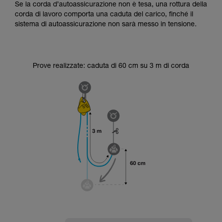
Se la corda d’autoassicurazione non è tesa, una rottura della
corda di lavoro comporta una caduta del carico, finché il
sistema di autoassicurazione non sarà messo in tensione.
Prove realizzate: caduta di 60 cm su 3 m di corda