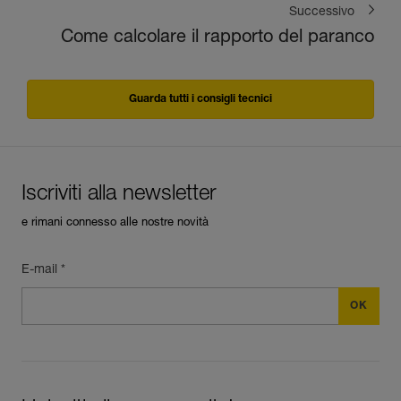
Successivo
Come calcolare il rapporto del paranco
Guarda tutti i consigli tecnici
Iscriviti alla newsletter
e rimani connesso alle nostre novità
E-mail *