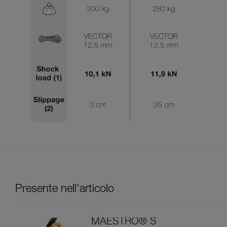
Presente nell'articolo
MAESTRO® S