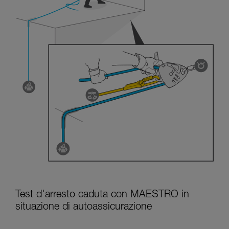
Test d'arresto caduta con MAESTRO in
situazione di autoassicurazione