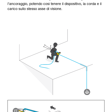
l’ancoraggio, potendo così tenere il dispositivo, la corda e il
carico sullo stesso asse di visione.