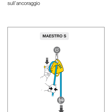
sull’ancoraggio