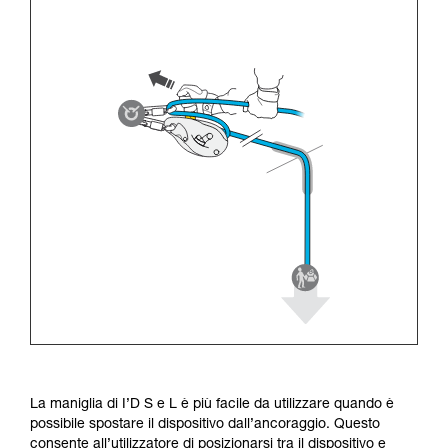
La maniglia di I’D S e L è più facile da utilizzare quando è
possibile spostare il dispositivo dall’ancoraggio. Questo
consente all’utilizzatore di posizionarsi tra il dispositivo e