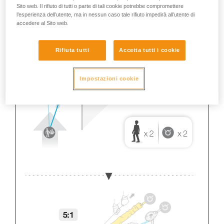
Sito web. Il rifiuto di tutti o parte di tali cookie potrebbe compromettere
l’esperienza dell’utente, ma in nessun caso tale rifiuto impedirà all’utente di
accedere al Sito web.
Rifiuta tutti
Accetta tutti i cookie
Impostazioni cookie