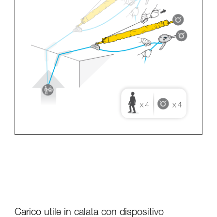
Carico utile in calata con dispositivo