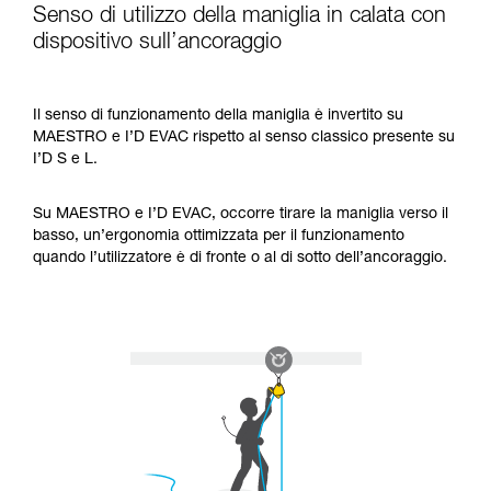
Senso di utilizzo della maniglia in calata con
dispositivo sull’ancoraggio
Il senso di funzionamento della maniglia è invertito su
MAESTRO e I’D EVAC rispetto al senso classico presente su
I’D S e L.
Su MAESTRO e I’D EVAC, occorre tirare la maniglia verso il
basso, un’ergonomia ottimizzata per il funzionamento
quando l’utilizzatore è di fronte o al di sotto dell’ancoraggio.