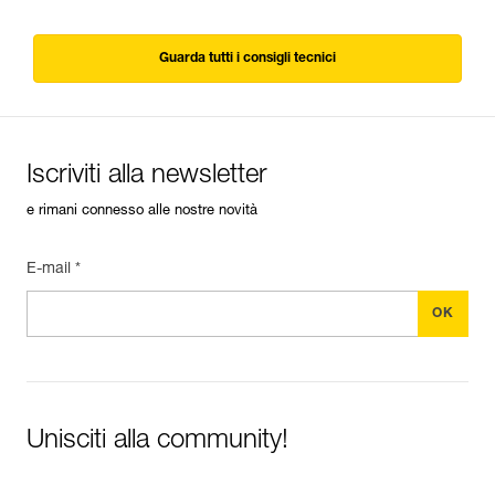
Guarda tutti i consigli tecnici
Iscriviti alla newsletter
e rimani connesso alle nostre novità
E-mail *
Unisciti alla community!