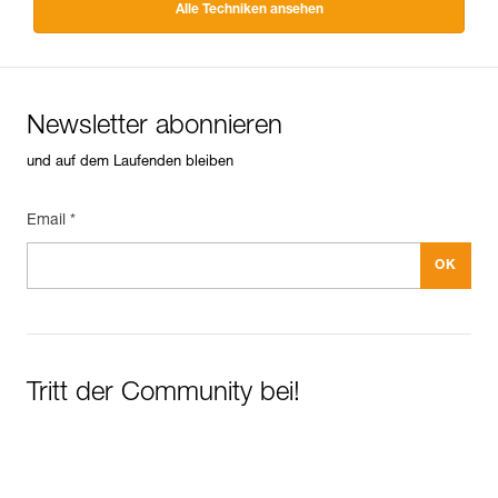
Alle Techniken ansehen
Newsletter abonnieren
und auf dem Laufenden bleiben
Email *
Tritt der Community bei!