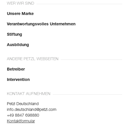
WER WIR SIND
Unsere Marke
Verantwortungsvolles Unternehmen
Stiftung
Ausbildung
ANDERE PETZL WEBSEITEN
Betreiber
Intervention
KONTAKT AUFNEHMEN
Petzl Deutschland
info.deutschland@petzl.com
+49 8847 698880
Kontaktformular