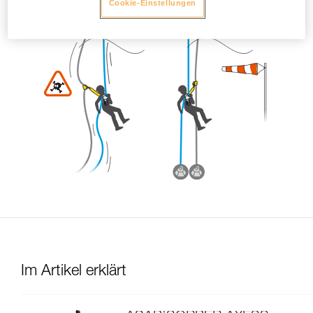
Cookie-Einstellungen
Im Artikel erklärt