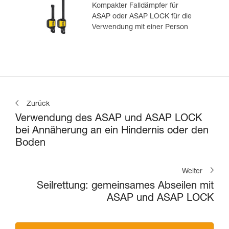
Kompakter Falldämpfer für
ASAP oder ASAP LOCK für die
Verwendung mit einer Person
Zurück
Verwendung des ASAP und ASAP LOCK
bei Annäherung an ein Hindernis oder den
Boden
Weiter
Seilrettung: gemeinsames Abseilen mit
ASAP und ASAP LOCK