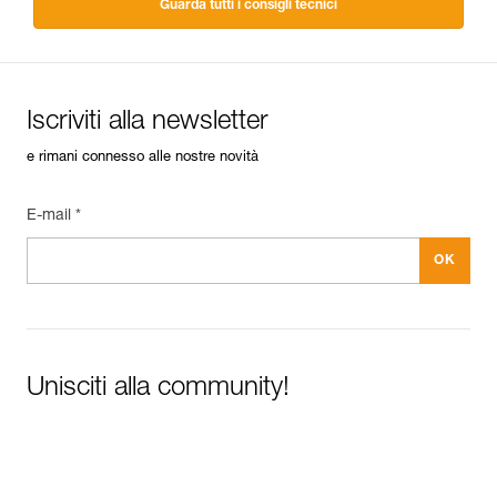
Guarda tutti i consigli tecnici
Iscriviti alla newsletter
e rimani connesso alle nostre novità
E-mail *
Unisciti alla community!