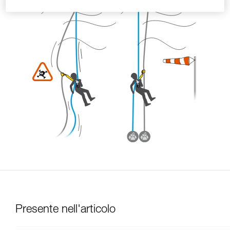
Presente nell'articolo