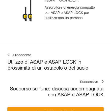
ASAP’SORBER
Assorbitore di energia compatto
per ASAP o ASAP LOCK per
l’utilizzo con un persona
Precedente
Utilizzo di ASAP e ASAP LOCK in
prossimità di un ostacolo o del suolo
Successivo
Soccorso su fune: discesa accompagnata
con ASAP e ASAP LOCK