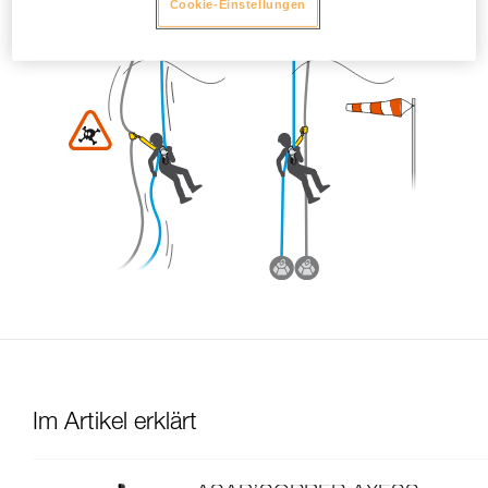
Cookie-Einstellungen
Im Artikel erklärt