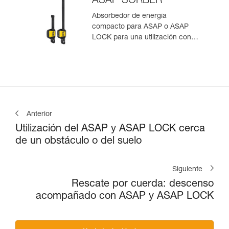
ASAP’SORBER
Absorbedor de energía
compacto para ASAP o ASAP
LOCK para una utilización con
una persona
Anterior
Utilización del ASAP y ASAP LOCK cerca
de un obstáculo o del suelo
Siguiente
Rescate por cuerda: descenso
acompañado con ASAP y ASAP LOCK