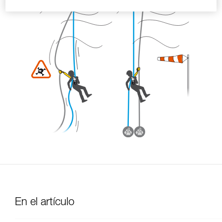
En el artículo