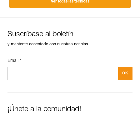
Ver todas las técnicas
Suscríbase al boletín
y mantente conectado con nuestras noticias
Email *
¡Únete a la comunidad!