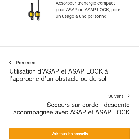
Absorbeur d’énergie compact
pour ASAP ou ASAP LOCK, pour
un usage à une personne
Précédent
Utilisation d’ASAP et ASAP LOCK à
l’approche d’un obstacle ou du sol
Suivant
Secours sur corde : descente
accompagnée avec ASAP et ASAP LOCK
Voir tous les conseils