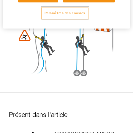
Paramètres des cookies
Présent dans l'article