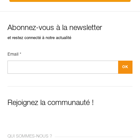
Abonnez-vous à la newsletter
et restez connecté à notre actualité
Email *
Rejoignez la communauté !
QUI SOMMES-NOUS ?