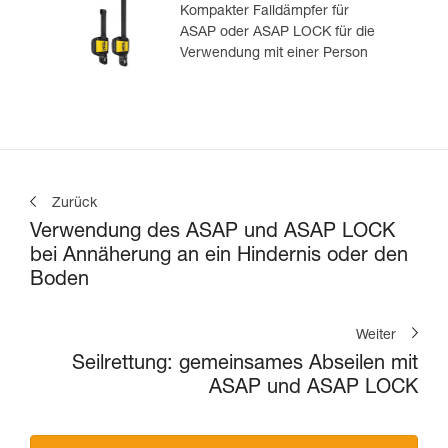
Kompakter Falldämpfer für
ASAP oder ASAP LOCK für die
Verwendung mit einer Person
Zurück
Verwendung des ASAP und ASAP LOCK
bei Annäherung an ein Hindernis oder den
Boden
Weiter
Seilrettung: gemeinsames Abseilen mit
ASAP und ASAP LOCK