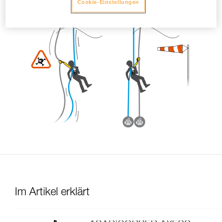
Cookie-Einstellungen
Im Artikel erklärt