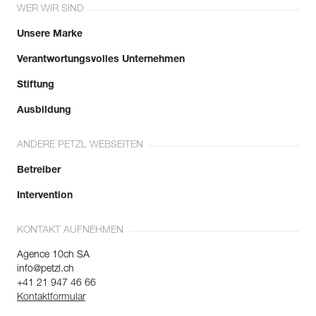
WER WIR SIND
Unsere Marke
Verantwortungsvolles Unternehmen
Stiftung
Ausbildung
ANDERE PETZL WEBSEITEN
Betreiber
Intervention
KONTAKT AUFNEHMEN
Agence 10ch SA
info@petzl.ch
+41 21 947 46 66
Kontaktformular