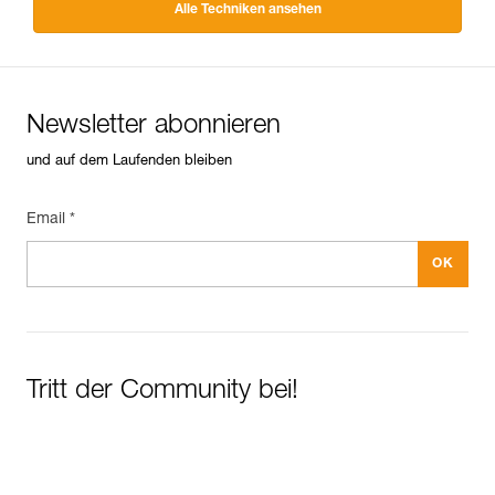
Alle Techniken ansehen
Newsletter abonnieren
und auf dem Laufenden bleiben
Email *
Tritt der Community bei!