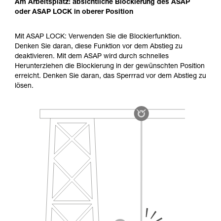
Am Arbeitsplatz: absichtliche Blockierung des ASAP
oder ASAP LOCK in oberer Position
Mit ASAP LOCK: Verwenden Sie die Blockierfunktion.
Denken Sie daran, diese Funktion vor dem Abstieg zu
deaktivieren. Mit dem ASAP wird durch schnelles
Herunterziehen die Blockierung in der gewünschten Position
erreicht. Denken Sie daran, das Sperrrad vor dem Abstieg zu
lösen.