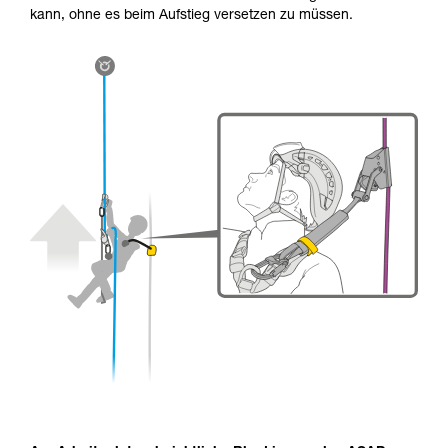
kann, ohne es beim Aufstieg versetzen zu müssen.