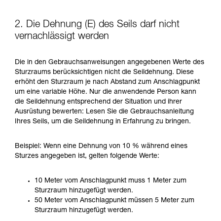
2. Die Dehnung (E) des Seils darf nicht
vernachlässigt werden
Die in den Gebrauchsanweisungen angegebenen Werte des
Sturzraums berücksichtigen nicht die Seildehnung. Diese
erhöht den Sturzraum je nach Abstand zum Anschlagpunkt
um eine variable Höhe. Nur die anwendende Person kann
die Seildehnung entsprechend der Situation und ihrer
Ausrüstung bewerten: Lesen Sie die Gebrauchsanleitung
Ihres Seils, um die Seildehnung in Erfahrung zu bringen.
Beispiel: Wenn eine Dehnung von 10 % während eines
Sturzes angegeben ist, gelten folgende Werte:
10 Meter vom Anschlagpunkt muss 1 Meter zum
Sturzraum hinzugefügt werden.
50 Meter vom Anschlagpunkt müssen 5 Meter zum
Sturzraum hinzugefügt werden.