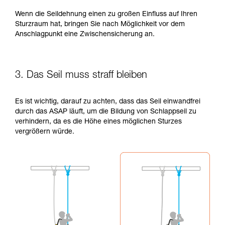
Wenn die Seildehnung einen zu großen Einfluss auf Ihren
Sturzraum hat, bringen Sie nach Möglichkeit vor dem
Anschlagpunkt eine Zwischensicherung an.
3. Das Seil muss straff bleiben
Es ist wichtig, darauf zu achten, dass das Seil einwandfrei
durch das ASAP läuft, um die Bildung von Schlappseil zu
verhindern, da es die Höhe eines möglichen Sturzes
vergrößern würde.