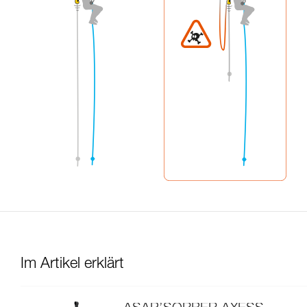
Im Artikel erklärt