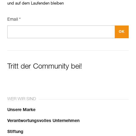
und auf dem Laufenden bleiben
Email *
Tritt der Community bei!
WER WIR SIND
Unsere Marke
Verantwortungsvolles Unternehmen
Stiftung