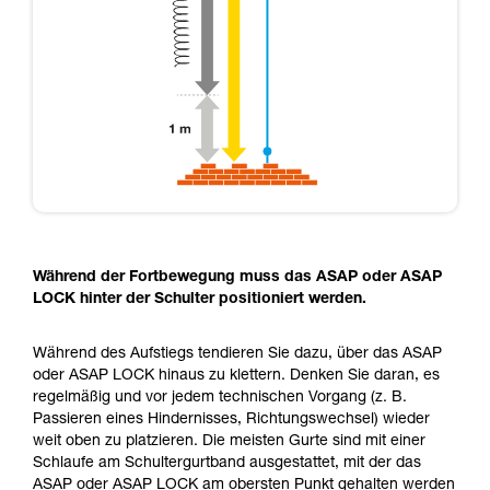
Während der Fortbewegung muss das ASAP oder ASAP
LOCK hinter der Schulter positioniert werden.
Während des Aufstiegs tendieren Sie dazu, über das ASAP
oder ASAP LOCK hinaus zu klettern. Denken Sie daran, es
regelmäßig und vor jedem technischen Vorgang (z. B.
Passieren eines Hindernisses, Richtungswechsel) wieder
weit oben zu platzieren. Die meisten Gurte sind mit einer
Schlaufe am Schultergurtband ausgestattet, mit der das
ASAP oder ASAP LOCK am obersten Punkt gehalten werden