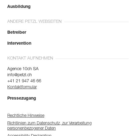
Ausbildung
ANDERE PETZL WEBSEITEN
Betreiber
Intervention
KONTAKT AUFNEHMEN
Agence 10ch SA
info@petzl.ch
+41 21 947 46 66
Kontaktformular
Pressezugang
Rechtliche Hinweise
Richtlinien zum Datenschutz, zur Verarbeitung
personenbezogener Daten