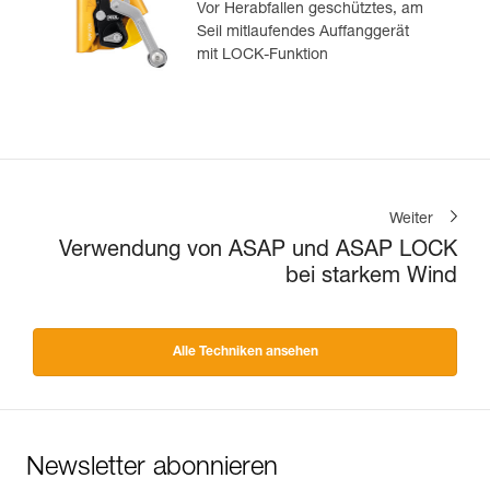
Vor Herabfallen geschütztes, am
Seil mitlaufendes Auffanggerät
mit LOCK-Funktion
Weiter
Verwendung von ASAP und ASAP LOCK
bei starkem Wind
Alle Techniken ansehen
Newsletter abonnieren