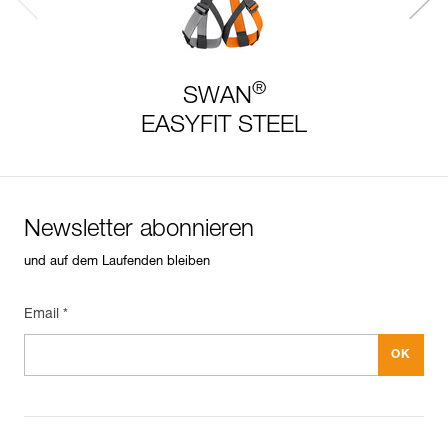
®
SWAN
EASYFIT STEEL
Newsletter abonnieren
und auf dem Laufenden bleiben
Email *