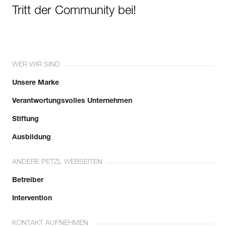
Tritt der Community bei!
WER WIR SIND
Unsere Marke
Verantwortungsvolles Unternehmen
Stiftung
Ausbildung
ANDERE PETZL WEBSEITEN
Betreiber
Intervention
KONTAKT AUFNEHMEN