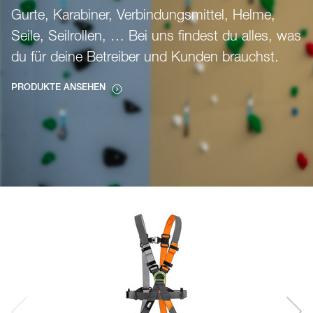
Gurte, Karabiner, Verbindungsmittel, Helme,
Seile, Seilrollen, … Bei uns findest du alles, was
du für deine Betreiber und Kunden brauchst.
PRODUKTE ANSEHEN