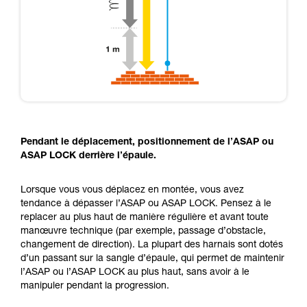
Pendant le déplacement, positionnement de l’ASAP ou
ASAP LOCK derrière l’épaule.
Lorsque vous vous déplacez en montée, vous avez
tendance à dépasser l’ASAP ou ASAP LOCK. Pensez à le
replacer au plus haut de manière régulière et avant toute
manœuvre technique (par exemple, passage d’obstacle,
changement de direction). La plupart des harnais sont dotés
d’un passant sur la sangle d’épaule, qui permet de maintenir
l’ASAP ou l’ASAP LOCK au plus haut, sans avoir à le
manipuler pendant la progression.