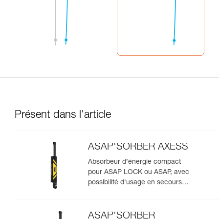
Présent dans l'article
ASAP'SORBER AXESS
Absorbeur d’énergie compact
pour ASAP LOCK ou ASAP, avec
possibilité d'usage en secours
pour deux personnes
ASAP'SORBER