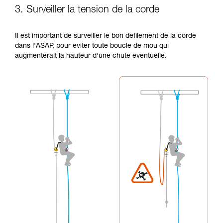
3. Surveiller la tension de la corde
Il est important de surveiller le bon défilement de la corde
dans l'ASAP, pour éviter toute boucle de mou qui
augmenterait la hauteur d'une chute éventuelle.