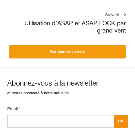
Suivant
Utilisation d’ASAP et ASAP LOCK par
grand vent
Voir tous les conseils
Abonnez-vous à la newsletter
et restez connecté à notre actualité
Email *