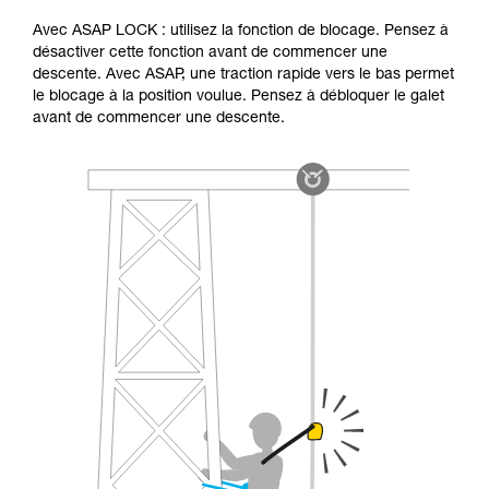
Avec ASAP LOCK : utilisez la fonction de blocage. Pensez à
désactiver cette fonction avant de commencer une
descente. Avec ASAP, une traction rapide vers le bas permet
le blocage à la position voulue. Pensez à débloquer le galet
avant de commencer une descente.