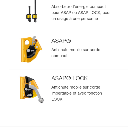
Absorbeur d’énergie compact
pour ASAP ou ASAP LOCK, pour
un usage à une personne
ASAP®
Antichute mobile sur corde
compact
ASAP® LOCK
Antichute mobile sur corde
imperdable et avec fonction
LOCK