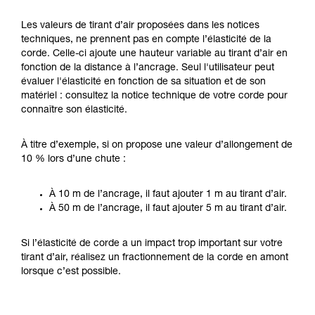
Les valeurs de tirant d’air proposées dans les notices
techniques, ne prennent pas en compte l’élasticité de la
corde. Celle-ci ajoute une hauteur variable au tirant d’air en
fonction de la distance à l’ancrage. Seul l'utilisateur peut
évaluer l'élasticité en fonction de sa situation et de son
matériel : consultez la notice technique de votre corde pour
connaître son élasticité.
À titre d’exemple, si on propose une valeur d’allongement de
10 % lors d’une chute :
À 10 m de l’ancrage, il faut ajouter 1 m au tirant d’air.
À 50 m de l’ancrage, il faut ajouter 5 m au tirant d’air.
Si l’élasticité de corde a un impact trop important sur votre
tirant d’air, réalisez un fractionnement de la corde en amont
lorsque c’est possible.