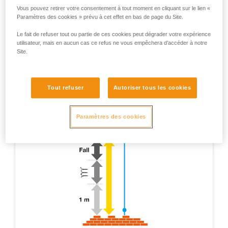
Vous pouvez retirer votre consentement à tout moment en cliquant sur le lien «
Paramètres des cookies » prévu à cet effet en bas de page du Site.
Le fait de refuser tout ou partie de ces cookies peut dégrader votre expérience
utilisateur, mais en aucun cas ce refus ne vous empêchera d’accéder à notre
Site.
Tout refuser
Autoriser tous les cookies
Paramètres des cookies