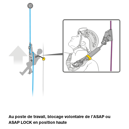
Au poste de travail, blocage volontaire de l’ASAP ou
ASAP LOCK en position haute