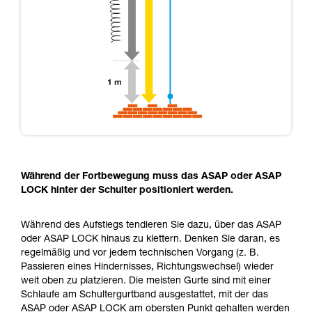
Während der Fortbewegung muss das ASAP oder ASAP
LOCK hinter der Schulter positioniert werden.
Während des Aufstiegs tendieren Sie dazu, über das ASAP
oder ASAP LOCK hinaus zu klettern. Denken Sie daran, es
regelmäßig und vor jedem technischen Vorgang (z. B.
Passieren eines Hindernisses, Richtungswechsel) wieder
weit oben zu platzieren. Die meisten Gurte sind mit einer
Schlaufe am Schultergurtband ausgestattet, mit der das
ASAP oder ASAP LOCK am obersten Punkt gehalten werden