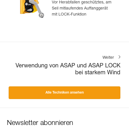
Vor Herabfallen geschütztes, am
Seil mitlaufendes Auffanggerät
mit LOCK-Funktion
Weiter
Verwendung von ASAP und ASAP LOCK
bei starkem Wind
Alle Techniken ansehen
Newsletter abonnieren