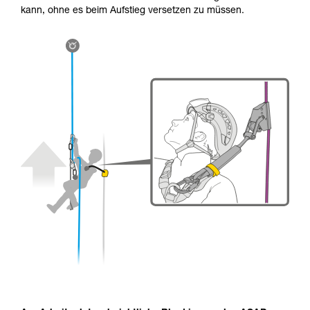
kann, ohne es beim Aufstieg versetzen zu müssen.