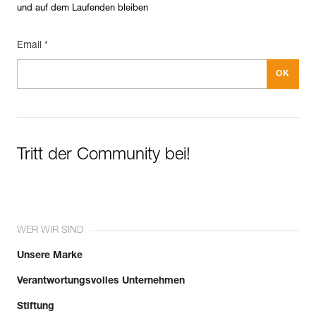
und auf dem Laufenden bleiben
Email *
Tritt der Community bei!
WER WIR SIND
Unsere Marke
Verantwortungsvolles Unternehmen
Stiftung