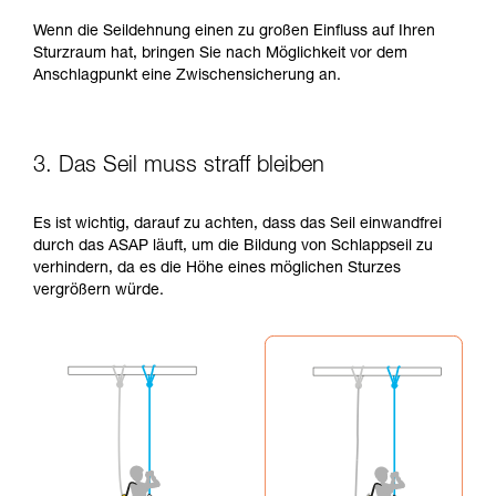
Wenn die Seildehnung einen zu großen Einfluss auf Ihren
Sturzraum hat, bringen Sie nach Möglichkeit vor dem
Anschlagpunkt eine Zwischensicherung an.
3. Das Seil muss straff bleiben
Es ist wichtig, darauf zu achten, dass das Seil einwandfrei
durch das ASAP läuft, um die Bildung von Schlappseil zu
verhindern, da es die Höhe eines möglichen Sturzes
vergrößern würde.