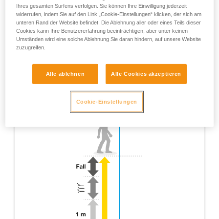
Ihres gesamten Surfens verfolgen. Sie können Ihre Einwilligung jederzeit
widerrufen, indem Sie auf den Link „Cookie-Einstellungen“ klicken, der sich am
unteren Rand der Website befindet. Die Ablehnung aller oder eines Teils dieser
Cookies kann Ihre Benutzererfahrung beeinträchtigen, aber unter keinen
Umständen wird eine solche Ablehnung Sie daran hindern, auf unsere Website
zuzugreifen.
Alle ablehnen
Alle Cookies akzeptieren
Cookie-Einstellungen