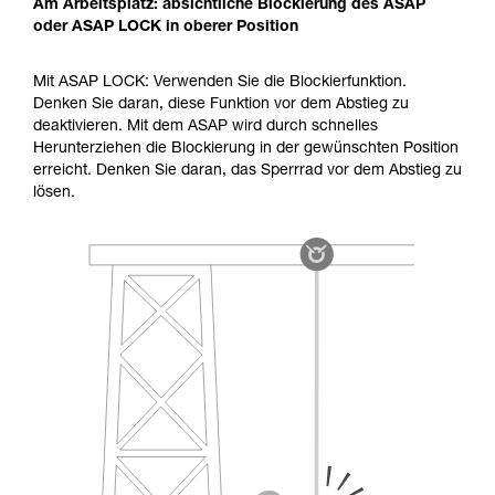
Am Arbeitsplatz: absichtliche Blockierung des ASAP
oder ASAP LOCK in oberer Position
Mit ASAP LOCK: Verwenden Sie die Blockierfunktion.
Denken Sie daran, diese Funktion vor dem Abstieg zu
deaktivieren. Mit dem ASAP wird durch schnelles
Herunterziehen die Blockierung in der gewünschten Position
erreicht. Denken Sie daran, das Sperrrad vor dem Abstieg zu
lösen.