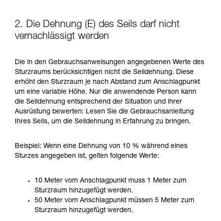
2. Die Dehnung (E) des Seils darf nicht
vernachlässigt werden
Die in den Gebrauchsanweisungen angegebenen Werte des
Sturzraums berücksichtigen nicht die Seildehnung. Diese
erhöht den Sturzraum je nach Abstand zum Anschlagpunkt
um eine variable Höhe. Nur die anwendende Person kann
die Seildehnung entsprechend der Situation und ihrer
Ausrüstung bewerten: Lesen Sie die Gebrauchsanleitung
Ihres Seils, um die Seildehnung in Erfahrung zu bringen.
Beispiel: Wenn eine Dehnung von 10 % während eines
Sturzes angegeben ist, gelten folgende Werte:
10 Meter vom Anschlagpunkt muss 1 Meter zum
Sturzraum hinzugefügt werden.
50 Meter vom Anschlagpunkt müssen 5 Meter zum
Sturzraum hinzugefügt werden.