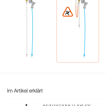
Im Artikel erklärt