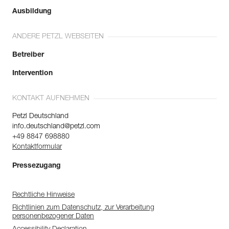
Ausbildung
ANDERE PETZL WEBSEITEN
Betreiber
Intervention
KONTAKT AUFNEHMEN
Petzl Deutschland
info.deutschland@petzl.com
+49 8847 698880
Kontaktformular
Pressezugang
Rechtliche Hinweise
Richtlinien zum Datenschutz, zur Verarbeitung
personenbezogener Daten