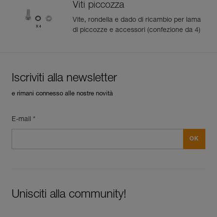
Viti piccozza
Vite, rondella e dado di ricambio per lama
di piccozze e accessori (confezione da 4)
Iscriviti alla newsletter
e rimani connesso alle nostre novità
E-mail *
Unisciti alla community!