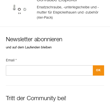
Schraube Eispickel
Ersatzschraube, -unterlegscheibe und -
mutter für Eispickelhauen und -zubehör
(4er-Pack)
Newsletter abonnieren
und auf dem Laufenden bleiben
Email *
Tritt der Community bei!