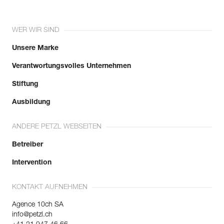
WER WIR SIND
Unsere Marke
Verantwortungsvolles Unternehmen
Stiftung
Ausbildung
ANDERE PETZL WEBSEITEN
Betreiber
Intervention
KONTAKT AUFNEHMEN
Agence 10ch SA
info@petzl.ch