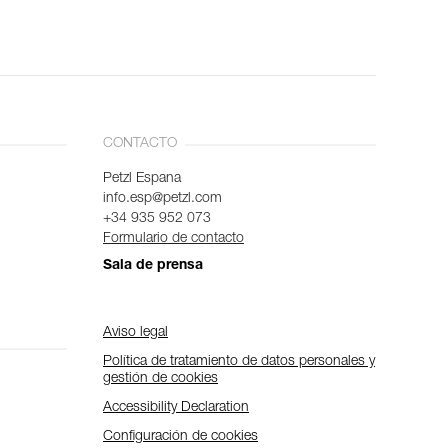
CONTACTO
Petzl Espana
info.esp@petzl.com
+34 935 952 073
Formulario de contacto
Sala de prensa
Aviso legal
Política de tratamiento de datos personales y
gestión de cookies
Accessibility Declaration
Configuración de cookies