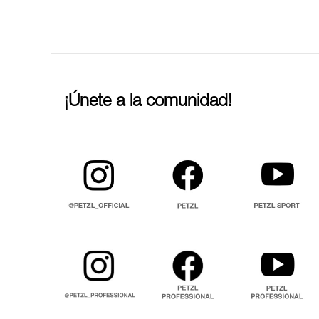
¡Únete a la comunidad!