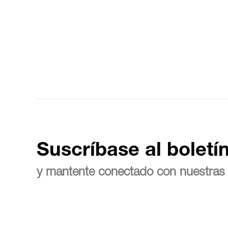
Suscríbase al boletí
y mantente conectado con nuestras 