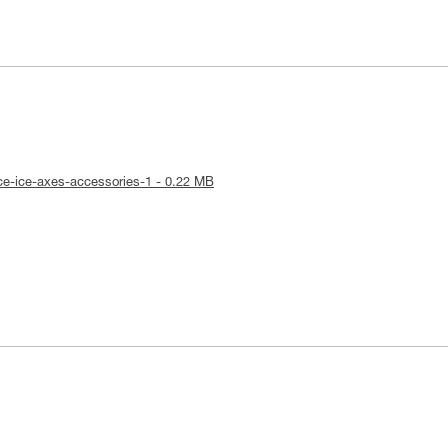
ice-ice-axes-accessories-1 - 0.22 MB