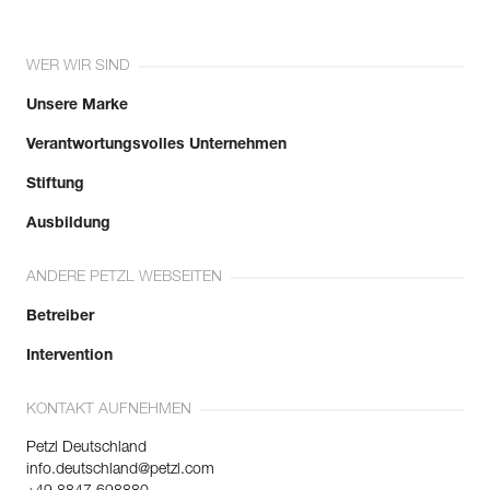
WER WIR SIND
Unsere Marke
Verantwortungsvolles Unternehmen
Stiftung
Ausbildung
ANDERE PETZL WEBSEITEN
Betreiber
Intervention
KONTAKT AUFNEHMEN
Petzl Deutschland
info.deutschland@petzl.com