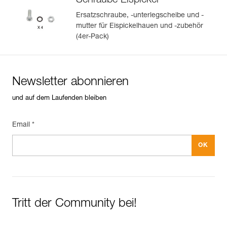
Schraube Eispickel
Ersatzschraube, -unterlegscheibe und -
mutter für Eispickelhauen und -zubehör
(4er-Pack)
Newsletter abonnieren
und auf dem Laufenden bleiben
Email *
Tritt der Community bei!