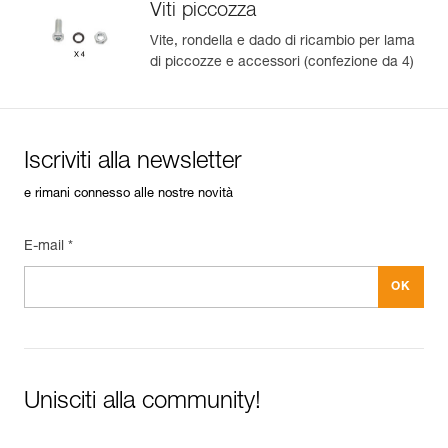
Viti piccozza
Vite, rondella e dado di ricambio per lama
di piccozze e accessori (confezione da 4)
Iscriviti alla newsletter
e rimani connesso alle nostre novità
E-mail *
Unisciti alla community!