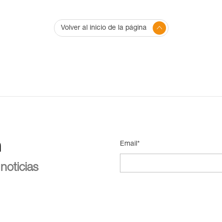
Volver al inicio de la página
n
Email*
noticias