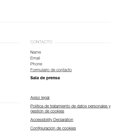
CONTACTO
Name
Email
Phone
Formulario de contacto
Sala de prensa
Aviso legal
Política de tratamiento de datos personales y
gestión de cookies
Accessibility Declaration
Configuración de cookies