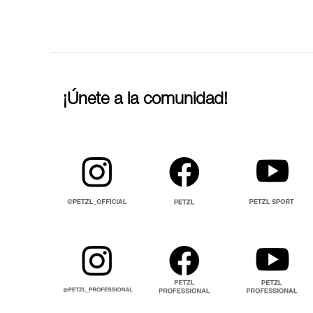
¡Únete a la comunidad!