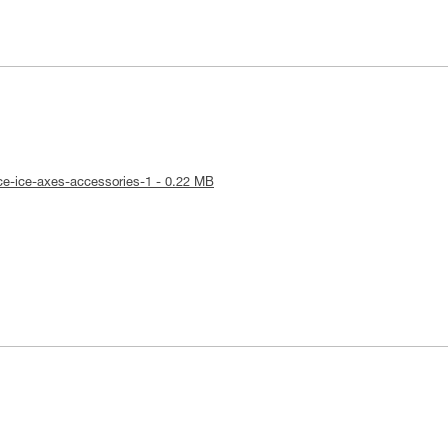
ice-ice-axes-accessories-1 - 0.22 MB