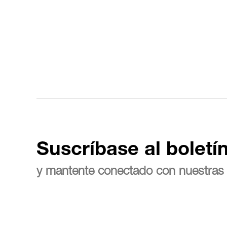
Suscríbase al boletí
y mantente conectado con nuestras 