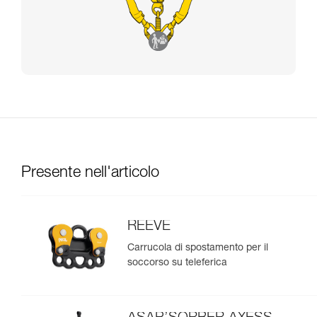
Presente nell'articolo
REEVE
Carrucola di spostamento per il
soccorso su teleferica