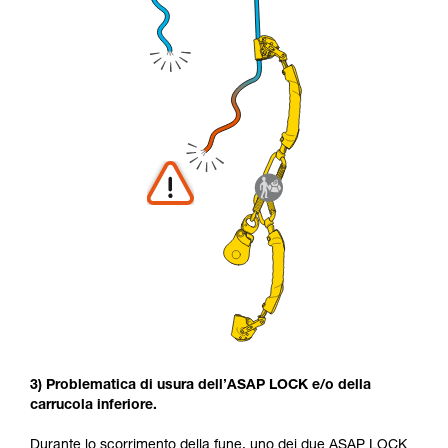
3) Problematica di usura dell’ASAP LOCK e/o della
carrucola inferiore.
Durante lo scorrimento della fune, uno dei due ASAP LOCK