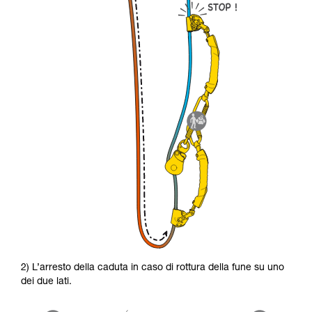
2) L’arresto della caduta in caso di rottura della fune su uno
dei due lati.