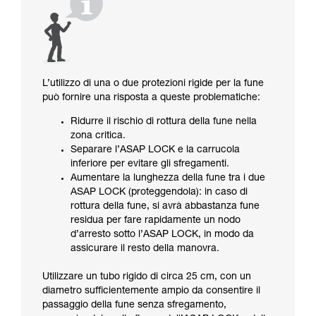
L’utilizzo di una o due protezioni rigide per la fune
può fornire una risposta a queste problematiche:
Ridurre il rischio di rottura della fune nella
zona critica.
Separare l’ASAP LOCK e la carrucola
inferiore per evitare gli sfregamenti.
Aumentare la lunghezza della fune tra i due
ASAP LOCK (proteggendola): in caso di
rottura della fune, si avrà abbastanza fune
residua per fare rapidamente un nodo
d’arresto sotto l’ASAP LOCK, in modo da
assicurare il resto della manovra.
Utilizzare un tubo rigido di circa 25 cm, con un
diametro sufficientemente ampio da consentire il
passaggio della fune senza sfregamento,