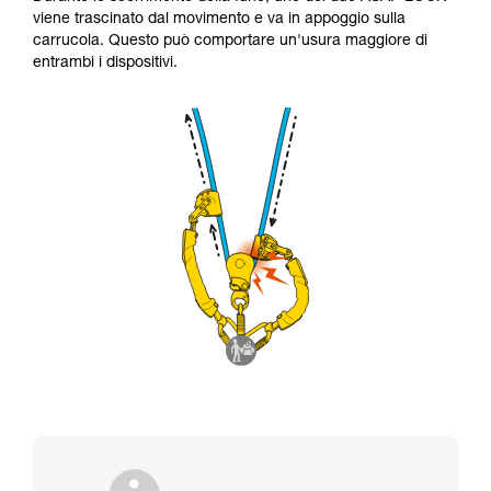
viene trascinato dal movimento e va in appoggio sulla
carrucola. Questo può comportare un'usura maggiore di
entrambi i dispositivi.