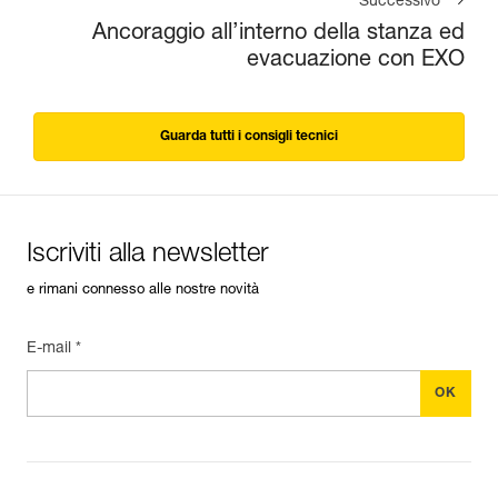
Successivo
Ancoraggio all’interno della stanza ed
evacuazione con EXO
Guarda tutti i consigli tecnici
Iscriviti alla newsletter
e rimani connesso alle nostre novità
E-mail *