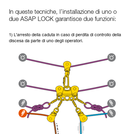
In queste tecniche, l’installazione di uno o
due ASAP LOCK garantisce due funzioni:
1) L’arresto della caduta in caso di perdita di controllo della
discesa da parte di uno degli operatori.