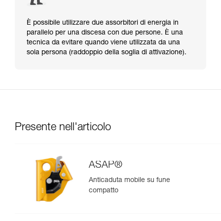
È possibile utilizzare due assorbitori di energia in
parallelo per una discesa con due persone. È una
tecnica da evitare quando viene utilizzata da una
sola persona (raddoppio della soglia di attivazione).
Presente nell'articolo
ASAP®
Anticaduta mobile su fune
compatto