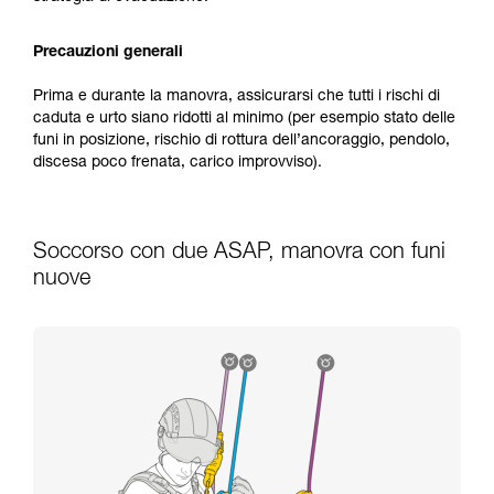
Precauzioni generali
Prima e durante la manovra, assicurarsi che tutti i rischi di
caduta e urto siano ridotti al minimo (per esempio stato delle
funi in posizione, rischio di rottura dell’ancoraggio, pendolo,
discesa poco frenata, carico improvviso).
Soccorso con due ASAP, manovra con funi
nuove