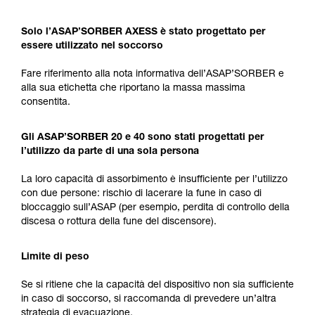
Solo l’ASAP’SORBER AXESS è stato progettato per
essere utilizzato nel soccorso
Fare riferimento alla nota informativa dell’ASAP’SORBER e
alla sua etichetta che riportano la massa massima
consentita.
Gli ASAP’SORBER 20 e 40 sono stati progettati per
l’utilizzo da parte di una sola persona
La loro capacità di assorbimento è insufficiente per l’utilizzo
con due persone: rischio di lacerare la fune in caso di
bloccaggio sull’ASAP (per esempio, perdita di controllo della
discesa o rottura della fune del discensore).
Limite di peso
Se si ritiene che la capacità del dispositivo non sia sufficiente
in caso di soccorso, si raccomanda di prevedere un’altra
strategia di evacuazione.