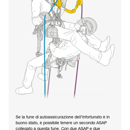
Se la fune di autoassicurazione dell’infortunato è in
buono stato, è possibile tenere un secondo ASAP
collegato a questa fune. Con due ASAP e due