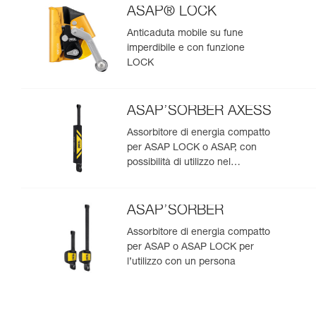
ASAP® LOCK
Anticaduta mobile su fune
imperdibile e con funzione
LOCK
ASAP’SORBER AXESS
Assorbitore di energia compatto
per ASAP LOCK o ASAP, con
possibilità di utilizzo nel
soccorso per due persone
ASAP’SORBER
Assorbitore di energia compatto
per ASAP o ASAP LOCK per
l’utilizzo con un persona