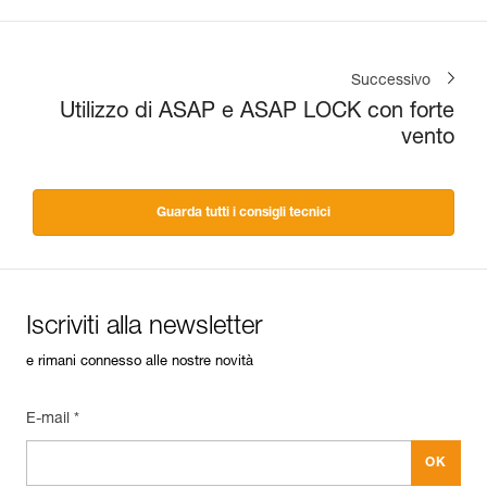
Successivo
Utilizzo di ASAP e ASAP LOCK con forte
vento
Guarda tutti i consigli tecnici
Iscriviti alla newsletter
e rimani connesso alle nostre novità
E-mail *