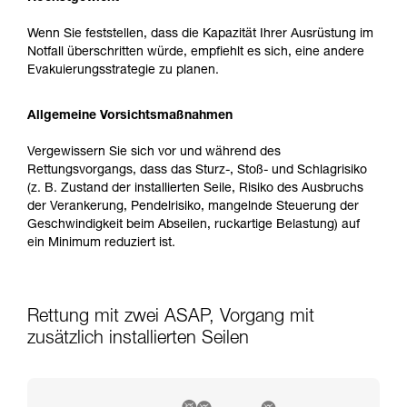
Wenn Sie feststellen, dass die Kapazität Ihrer Ausrüstung im
Notfall überschritten würde, empfiehlt es sich, eine andere
Evakuierungsstrategie zu planen.
Allgemeine Vorsichtsmaßnahmen
Vergewissern Sie sich vor und während des
Rettungsvorgangs, dass das Sturz-, Stoß- und Schlagrisiko
(z. B. Zustand der installierten Seile, Risiko des Ausbruchs
der Verankerung, Pendelrisiko, mangelnde Steuerung der
Geschwindigkeit beim Abseilen, ruckartige Belastung) auf
ein Minimum reduziert ist.
Rettung mit zwei ASAP, Vorgang mit
zusätzlich installierten Seilen