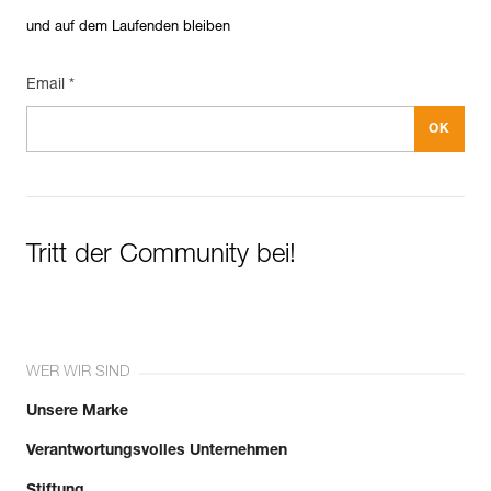
und auf dem Laufenden bleiben
Email *
Tritt der Community bei!
WER WIR SIND
Unsere Marke
Verantwortungsvolles Unternehmen