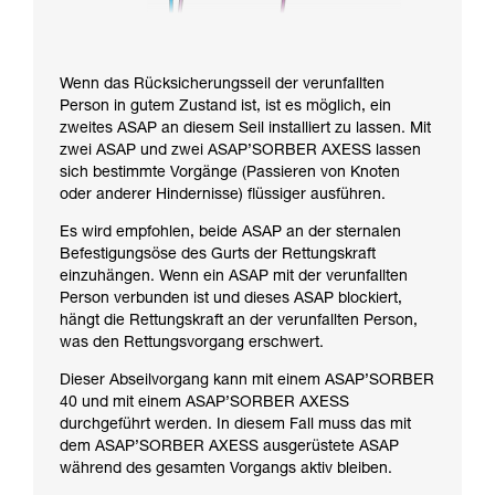
Wenn das Rücksicherungsseil der verunfallten
Person in gutem Zustand ist, ist es möglich, ein
zweites ASAP an diesem Seil installiert zu lassen. Mit
zwei ASAP und zwei ASAP’SORBER AXESS lassen
sich bestimmte Vorgänge (Passieren von Knoten
oder anderer Hindernisse) flüssiger ausführen.
Es wird empfohlen, beide ASAP an der sternalen
Befestigungsöse des Gurts der Rettungskraft
einzuhängen. Wenn ein ASAP mit der verunfallten
Person verbunden ist und dieses ASAP blockiert,
hängt die Rettungskraft an der verunfallten Person,
was den Rettungsvorgang erschwert.
Dieser Abseilvorgang kann mit einem ASAP’SORBER
40 und mit einem ASAP’SORBER AXESS
durchgeführt werden. In diesem Fall muss das mit
dem ASAP’SORBER AXESS ausgerüstete ASAP
während des gesamten Vorgangs aktiv bleiben.