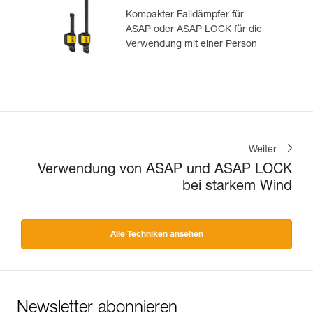
Kompakter Falldämpfer für
ASAP oder ASAP LOCK für die
Verwendung mit einer Person
Weiter
Verwendung von ASAP und ASAP LOCK
bei starkem Wind
Alle Techniken ansehen
Newsletter abonnieren