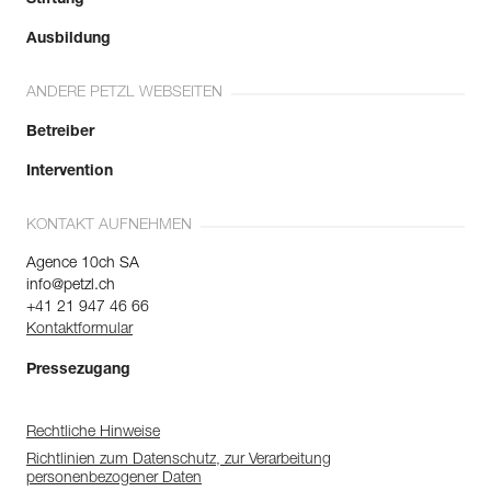
Stiftung
Ausbildung
ANDERE PETZL WEBSEITEN
Betreiber
Intervention
KONTAKT AUFNEHMEN
Agence 10ch SA
info@petzl.ch
+41 21 947 46 66
Kontaktformular
Pressezugang
Rechtliche Hinweise
Richtlinien zum Datenschutz, zur Verarbeitung
personenbezogener Daten