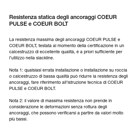
Resistenza statica degli ancoraggi COEUR
PULSE e COEUR BOLT
La resistenza massima degli ancoraggi COEUR PULSE e
COEUR BOLT, testata al momento della certificazione in un
calcestruzzo di eccellente qualità, è a priori sufficiente per
l’utilizzo nella slackline.
Nota 1: qualsiasi errata installazione o installazione su roccia
o calcestruzzo di bassa qualità può ridurre la resistenza degli
ancoraggi, fare riferimento all’istruzione tecnica di COEUR
PULSE e COEUR BOLT.
Nota 2: il valore di massima resistenza non prende in
considerazione le deformazioni senza rottura degli
ancoraggi, che possono verificarsi a partire da valori molto
più bassi.