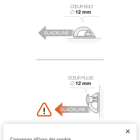
Consenso all'uso dei cookie