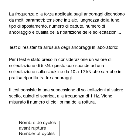
La frequenza e la forza applicata sugli ancoraggi dipendono
da molti parametri: tensione iniziale, lunghezza della fune,
tipo di spostamento, numero di cadute, numero di
ancoraggio e qualità della ripartizione delle sollecitazioni...
Test di resistenza all’usura degli ancoraggi in laboratorio:
Per i test è stato preso in considerazione un valore di
sollecitazione di 5 kN: questo corrisponde ad una
sollecitazione sulla slackline da 10 a 12 kN che sarebbe in
pratica ripartita tra tre ancoraggi.
Il test consiste in una successione di sollecitazioni al valore
scelto, quindi di scarica, alla frequenza di 1 Hz. Viene
misurato il numero di cicli prima della rottura.