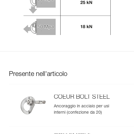
Presente nell'articolo
COEUR BOLT STEEL
Ancoraggio in acciaio per usi
interni (confezione da 20)