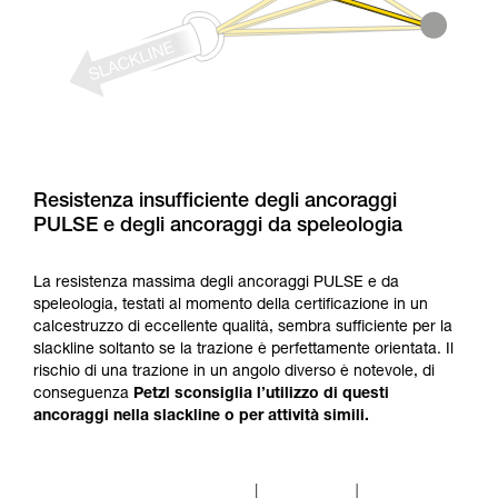
Resistenza insufficiente degli ancoraggi
PULSE e degli ancoraggi da speleologia
La resistenza massima degli ancoraggi PULSE e da
speleologia, testati al momento della certificazione in un
calcestruzzo di eccellente qualità, sembra sufficiente per la
slackline soltanto se la trazione è perfettamente orientata. Il
rischio di una trazione in un angolo diverso è notevole, di
conseguenza
Petzl sconsiglia l’utilizzo di questi
ancoraggi nella slackline o per attività simili.