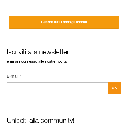
Guarda tutti i consigli tecnici
Iscriviti alla newsletter
e rimani connesso alle nostre novità
E-mail *
Unisciti alla community!