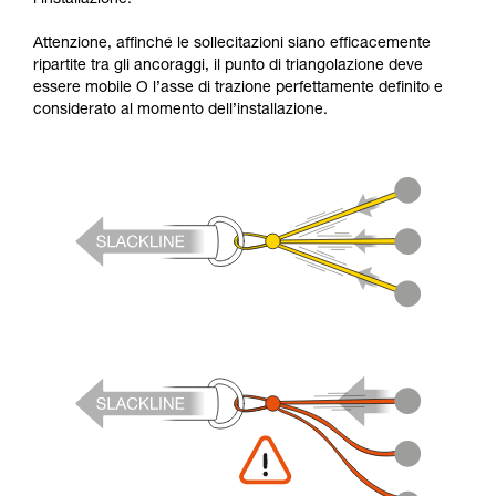
Attenzione, affinché le sollecitazioni siano efficacemente
ripartite tra gli ancoraggi, il punto di triangolazione deve
essere mobile O l’asse di trazione perfettamente definito e
considerato al momento dell’installazione.