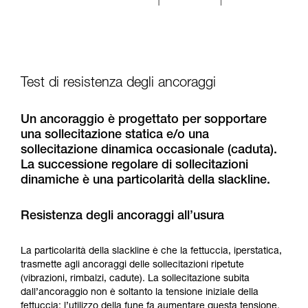
Test di resistenza degli ancoraggi
Un ancoraggio è progettato per sopportare
una sollecitazione statica e/o una
sollecitazione dinamica occasionale (caduta).
La successione regolare di sollecitazioni
dinamiche è una particolarità della slackline.
Resistenza degli ancoraggi all’usura
La particolarità della slackline è che la fettuccia, iperstatica,
trasmette agli ancoraggi delle sollecitazioni ripetute
(vibrazioni, rimbalzi, cadute). La sollecitazione subita
dall’ancoraggio non è soltanto la tensione iniziale della
fettuccia: l’utilizzo della fune fa aumentare questa tensione.