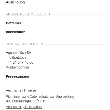
Ausbildung
ANDERE PETZL WEBSEITEN
Betreiber
Intervention
KONTAKT AUFNEHMEN
Agence 10ch SA
info@petzl.ch
+41 21 947 46 66
Kontaktformular
Pressezugang
Rechtliche Hinweise
Richtlinien zum Datenschutz, zur Verarbeitung
personenbezogener Daten
Accessibility Declaration