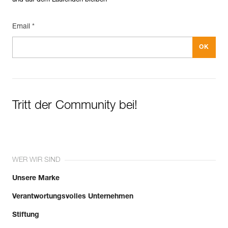
und auf dem Laufenden bleiben
Email *
Tritt der Community bei!
WER WIR SIND
Unsere Marke
Verantwortungsvolles Unternehmen
Stiftung