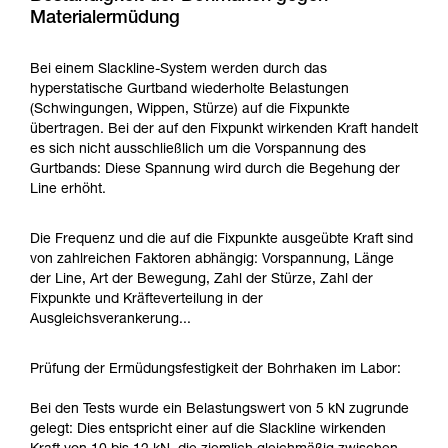
Materialermüdung
Bei einem Slackline-System werden durch das
hyperstatische Gurtband wiederholte Belastungen
(Schwingungen, Wippen, Stürze) auf die Fixpunkte
übertragen. Bei der auf den Fixpunkt wirkenden Kraft handelt
es sich nicht ausschließlich um die Vorspannung des
Gurtbands: Diese Spannung wird durch die Begehung der
Line erhöht.
Die Frequenz und die auf die Fixpunkte ausgeübte Kraft sind
von zahlreichen Faktoren abhängig: Vorspannung, Länge
der Line, Art der Bewegung, Zahl der Stürze, Zahl der
Fixpunkte und Kräfteverteilung in der
Ausgleichsverankerung...
Prüfung der Ermüdungsfestigkeit der Bohrhaken im Labor:
Bei den Tests wurde ein Belastungswert von 5 kN zugrunde
gelegt: Dies entspricht einer auf die Slackline wirkenden