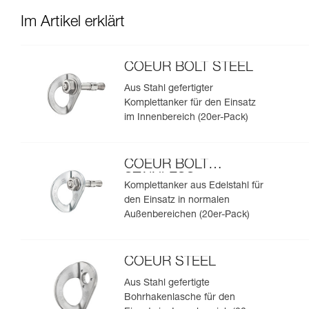
Im Artikel erklärt
COEUR BOLT STEEL
Aus Stahl gefertigter
Komplettanker für den Einsatz
im Innenbereich (20er-Pack)
COEUR BOLT
STAINLESS
Komplettanker aus Edelstahl für
den Einsatz in normalen
Außenbereichen (20er-Pack)
COEUR STEEL
Aus Stahl gefertigte
Bohrhakenlasche für den