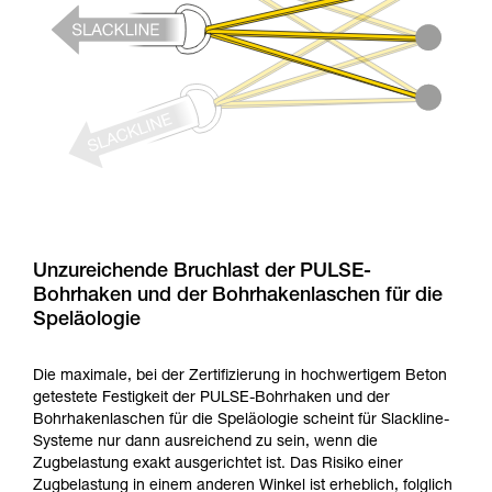
Unzureichende Bruchlast der PULSE-
Bohrhaken und der Bohrhakenlaschen für die
Speläologie
Die maximale, bei der Zertifizierung in hochwertigem Beton
getestete Festigkeit der PULSE-Bohrhaken und der
Bohrhakenlaschen für die Speläologie scheint für Slackline-
Systeme nur dann ausreichend zu sein, wenn die
Zugbelastung exakt ausgerichtet ist. Das Risiko einer
Zugbelastung in einem anderen Winkel ist erheblich, folglich