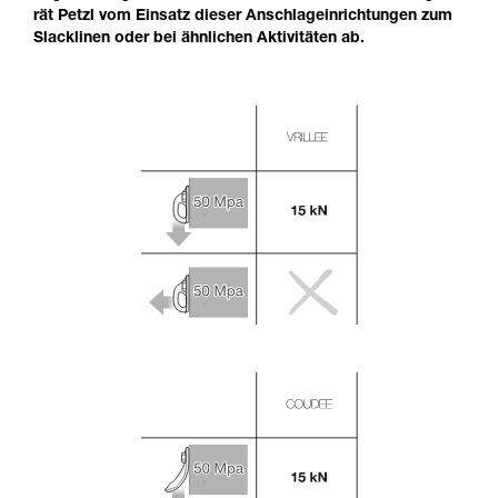
rät Petzl vom Einsatz dieser Anschlageinrichtungen zum
Slacklinen oder bei ähnlichen Aktivitäten ab.