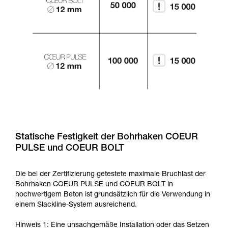
Statische Festigkeit der Bohrhaken COEUR
PULSE und COEUR BOLT
Die bei der Zertifizierung getestete maximale Bruchlast der
Bohrhaken COEUR PULSE und COEUR BOLT in
hochwertigem Beton ist grundsätzlich für die Verwendung in
einem Slackline-System ausreichend.
Hinweis 1: Eine unsachgemäße Installation oder das Setzen