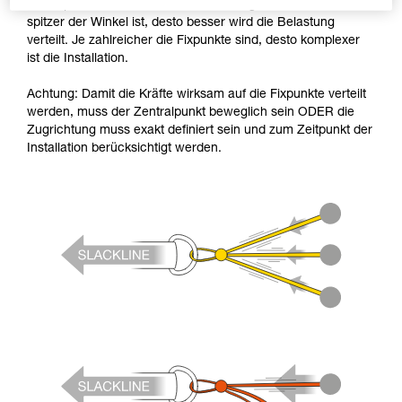
die Fixpunkte zu verteilen. Die Grundregel dabei ist: Je
spitzer der Winkel ist, desto besser wird die Belastung
verteilt. Je zahlreicher die Fixpunkte sind, desto komplexer
ist die Installation.
Achtung: Damit die Kräfte wirksam auf die Fixpunkte verteilt
werden, muss der Zentralpunkt beweglich sein ODER die
Zugrichtung muss exakt definiert sein und zum Zeitpunkt der
Installation berücksichtigt werden.