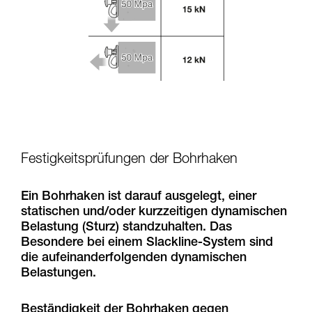
Festigkeitsprüfungen der Bohrhaken
Ein Bohrhaken ist darauf ausgelegt, einer
statischen und/oder kurzzeitigen dynamischen
Belastung (Sturz) standzuhalten. Das
Besondere bei einem Slackline-System sind
die aufeinanderfolgenden dynamischen
Belastungen.
Beständigkeit der Bohrhaken gegen