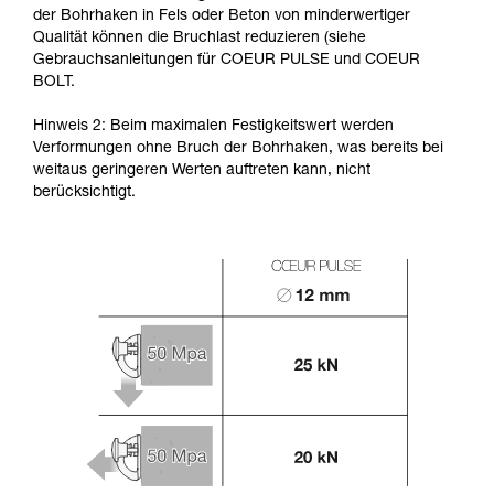
der Bohrhaken in Fels oder Beton von minderwertiger
Qualität können die Bruchlast reduzieren (siehe
Gebrauchsanleitungen für COEUR PULSE und COEUR
BOLT.
Hinweis 2: Beim maximalen Festigkeitswert werden
Verformungen ohne Bruch der Bohrhaken, was bereits bei
weitaus geringeren Werten auftreten kann, nicht
berücksichtigt.