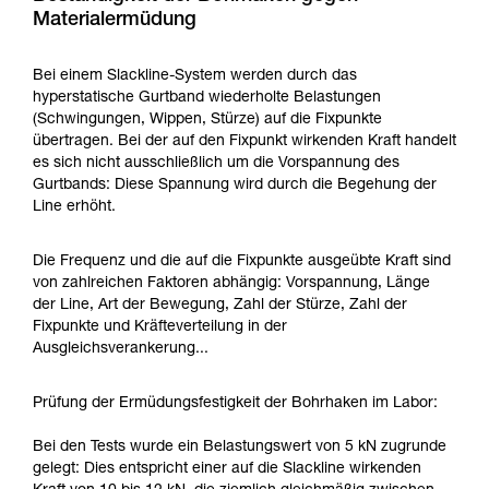
Materialermüdung
Bei einem Slackline-System werden durch das
hyperstatische Gurtband wiederholte Belastungen
(Schwingungen, Wippen, Stürze) auf die Fixpunkte
übertragen. Bei der auf den Fixpunkt wirkenden Kraft handelt
es sich nicht ausschließlich um die Vorspannung des
Gurtbands: Diese Spannung wird durch die Begehung der
Line erhöht.
Die Frequenz und die auf die Fixpunkte ausgeübte Kraft sind
von zahlreichen Faktoren abhängig: Vorspannung, Länge
der Line, Art der Bewegung, Zahl der Stürze, Zahl der
Fixpunkte und Kräfteverteilung in der
Ausgleichsverankerung...
Prüfung der Ermüdungsfestigkeit der Bohrhaken im Labor:
Bei den Tests wurde ein Belastungswert von 5 kN zugrunde
gelegt: Dies entspricht einer auf die Slackline wirkenden