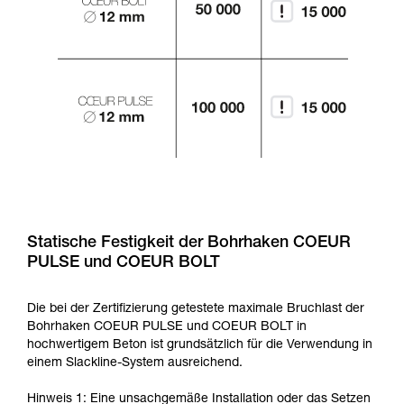
Statische Festigkeit der Bohrhaken COEUR
PULSE und COEUR BOLT
Die bei der Zertifizierung getestete maximale Bruchlast der
Bohrhaken COEUR PULSE und COEUR BOLT in
hochwertigem Beton ist grundsätzlich für die Verwendung in
einem Slackline-System ausreichend.
Hinweis 1: Eine unsachgemäße Installation oder das Setzen