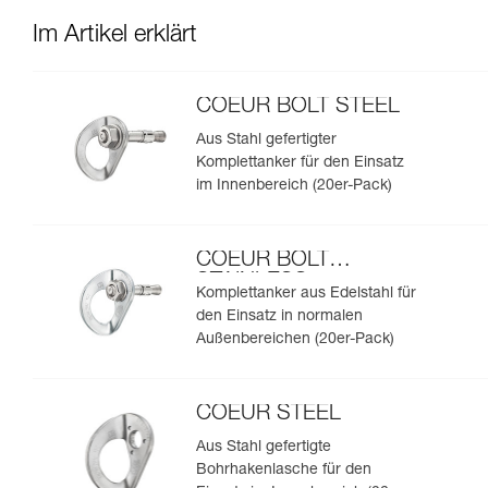
Im Artikel erklärt
COEUR BOLT STEEL
Aus Stahl gefertigter
Komplettanker für den Einsatz
im Innenbereich (20er-Pack)
COEUR BOLT
STAINLESS
Komplettanker aus Edelstahl für
den Einsatz in normalen
Außenbereichen (20er-Pack)
COEUR STEEL
Aus Stahl gefertigte
Bohrhakenlasche für den