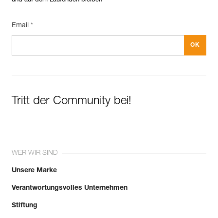
und auf dem Laufenden bleiben
Email *
Tritt der Community bei!
WER WIR SIND
Unsere Marke
Verantwortungsvolles Unternehmen
Stiftung