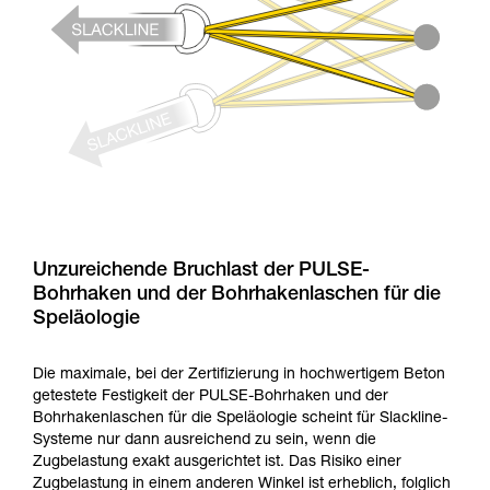
Unzureichende Bruchlast der PULSE-
Bohrhaken und der Bohrhakenlaschen für die
Speläologie
Die maximale, bei der Zertifizierung in hochwertigem Beton
getestete Festigkeit der PULSE-Bohrhaken und der
Bohrhakenlaschen für die Speläologie scheint für Slackline-
Systeme nur dann ausreichend zu sein, wenn die
Zugbelastung exakt ausgerichtet ist. Das Risiko einer
Zugbelastung in einem anderen Winkel ist erheblich, folglich