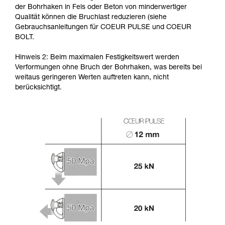
der Bohrhaken in Fels oder Beton von minderwertiger
Qualität können die Bruchlast reduzieren (siehe
Gebrauchsanleitungen für COEUR PULSE und COEUR
BOLT.
Hinweis 2: Beim maximalen Festigkeitswert werden
Verformungen ohne Bruch der Bohrhaken, was bereits bei
weitaus geringeren Werten auftreten kann, nicht
berücksichtigt.