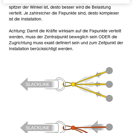
die Fixpunkte zu verteilen. Die Grundregel dabei ist: Je
spitzer der Winkel ist, desto besser wird die Belastung
verteilt. Je zahlreicher die Fixpunkte sind, desto komplexer
ist die Installation.
Achtung: Damit die Kräfte wirksam auf die Fixpunkte verteilt
werden, muss der Zentralpunkt beweglich sein ODER die
Zugrichtung muss exakt definiert sein und zum Zeitpunkt der
Installation berücksichtigt werden.