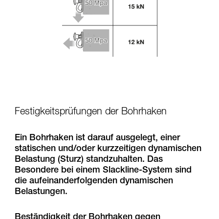
Festigkeitsprüfungen der Bohrhaken
Ein Bohrhaken ist darauf ausgelegt, einer
statischen und/oder kurzzeitigen dynamischen
Belastung (Sturz) standzuhalten. Das
Besondere bei einem Slackline-System sind
die aufeinanderfolgenden dynamischen
Belastungen.
Beständigkeit der Bohrhaken gegen