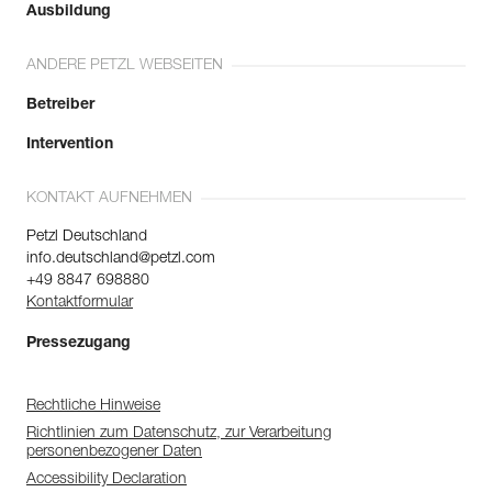
Ausbildung
ANDERE PETZL WEBSEITEN
Betreiber
Intervention
KONTAKT AUFNEHMEN
Petzl Deutschland
info.deutschland@petzl.com
+49 8847 698880
Kontaktformular
Pressezugang
Rechtliche Hinweise
Richtlinien zum Datenschutz, zur Verarbeitung
personenbezogener Daten
Accessibility Declaration