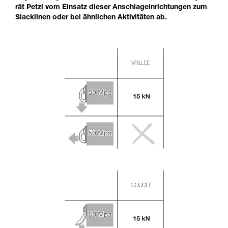
rät Petzl vom Einsatz dieser Anschlageinrichtungen zum
Slacklinen oder bei ähnlichen Aktivitäten ab.