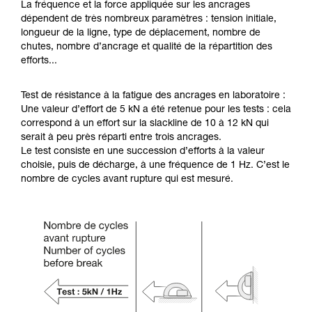
La fréquence et la force appliquée sur les ancrages
dépendent de très nombreux paramètres : tension initiale,
longueur de la ligne, type de déplacement, nombre de
chutes, nombre d’ancrage et qualité de la répartition des
efforts...
Test de résistance à la fatigue des ancrages en laboratoire :
Une valeur d’effort de 5 kN a été retenue pour les tests : cela
correspond à un effort sur la slackline de 10 à 12 kN qui
serait à peu près réparti entre trois ancrages.
Le test consiste en une succession d’efforts à la valeur
choisie, puis de décharge, à une fréquence de 1 Hz. C’est le
nombre de cycles avant rupture qui est mesuré.