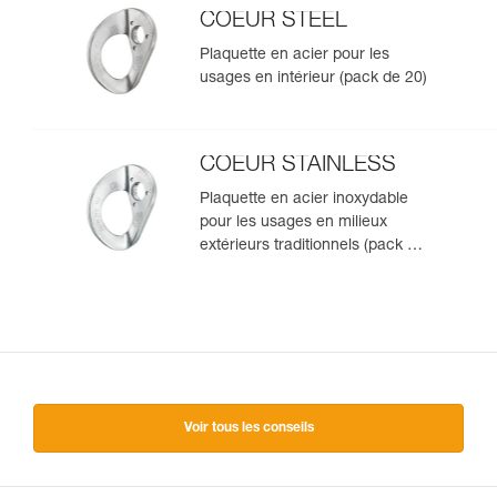
COEUR STEEL
Plaquette en acier pour les
usages en intérieur (pack de 20)
COEUR STAINLESS
Plaquette en acier inoxydable
pour les usages en milieux
extérieurs traditionnels (pack de
20)
Voir tous les conseils