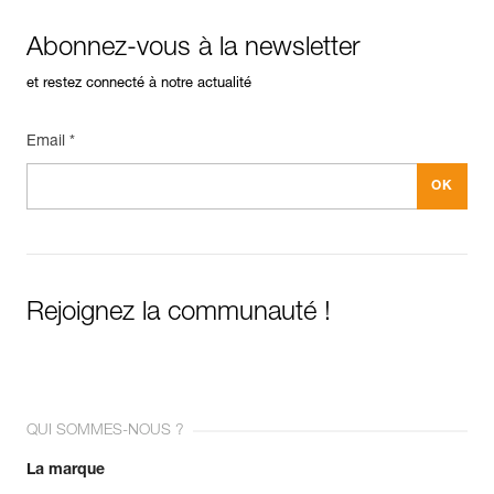
Abonnez-vous à la newsletter
et restez connecté à notre actualité
Email *
Rejoignez la communauté !
QUI SOMMES-NOUS ?
La marque