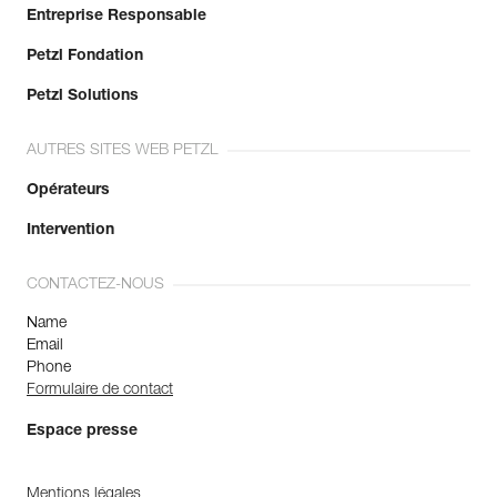
Entreprise Responsable
Petzl Fondation
Petzl Solutions
AUTRES SITES WEB PETZL
Opérateurs
Intervention
CONTACTEZ-NOUS
Name
Email
Phone
Formulaire de contact
Espace presse
Mentions légales