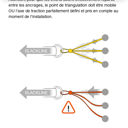
entre les ancrages, le point de triangulation doit être mobile
OU l’axe de traction parfaitement défini et pris en compte au
moment de l’installation.