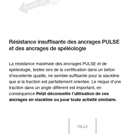
Résistance insuffisante des ancrages PULSE
et des ancrages de spéléologie
La résistance maximale des ancrages PULSE et de
spéléologie, testée lors de la certification dans un béton
d’excellente qualité, ne semble suffisante pour la slackline
que si la traction est parfaitement orientée. Le risque d’une
traction dans un angle différent est important, en
conséquence
Petzl déconseille l’utilisation de ces
ancrages en slackline ou pour toute activité similaire.