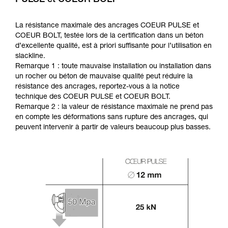
La résistance maximale des ancrages COEUR PULSE et
COEUR BOLT, testée lors de la certification dans un béton
d’excellente qualité, est à priori suffisante pour l’utilisation en
slackline.
Remarque 1 : toute mauvaise installation ou installation dans
un rocher ou béton de mauvaise qualité peut réduire la
résistance des ancrages, reportez-vous à la notice
technique des COEUR PULSE et COEUR BOLT.
Remarque 2 : la valeur de résistance maximale ne prend pas
en compte les déformations sans rupture des ancrages, qui
peuvent intervenir à partir de valeurs beaucoup plus basses.