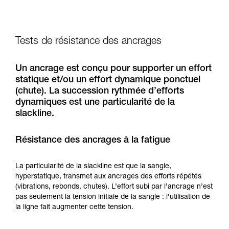
Tests de résistance des ancrages
Un ancrage est conçu pour supporter un effort
statique et/ou un effort dynamique ponctuel
(chute). La succession rythmée d’efforts
dynamiques est une particularité de la
slackline.
Résistance des ancrages à la fatigue
La particularité de la slackline est que la sangle,
hyperstatique, transmet aux ancrages des efforts répétés
(vibrations, rebonds, chutes). L’effort subi par l’ancrage n’est
pas seulement la tension initiale de la sangle : l’utilisation de
la ligne fait augmenter cette tension.