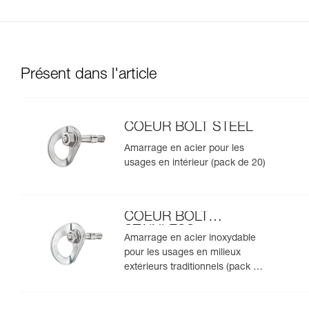
Présent dans l'article
COEUR BOLT STEEL
Amarrage en acier pour les
usages en intérieur (pack de 20)
COEUR BOLT
STAINLESS
Amarrage en acier inoxydable
pour les usages en milieux
extérieurs traditionnels (pack de
20)