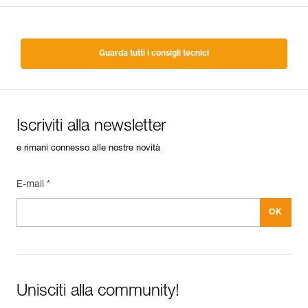
Guarda tutti i consigli tecnici
Iscriviti alla newsletter
e rimani connesso alle nostre novità
E-mail *
Unisciti alla community!