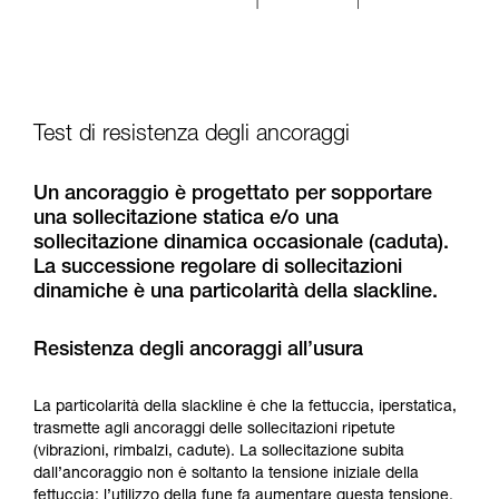
Test di resistenza degli ancoraggi
Un ancoraggio è progettato per sopportare
una sollecitazione statica e/o una
sollecitazione dinamica occasionale (caduta).
La successione regolare di sollecitazioni
dinamiche è una particolarità della slackline.
Resistenza degli ancoraggi all’usura
La particolarità della slackline è che la fettuccia, iperstatica,
trasmette agli ancoraggi delle sollecitazioni ripetute
(vibrazioni, rimbalzi, cadute). La sollecitazione subita
dall’ancoraggio non è soltanto la tensione iniziale della
fettuccia: l’utilizzo della fune fa aumentare questa tensione.