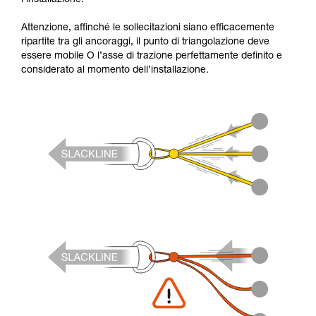
Attenzione, affinché le sollecitazioni siano efficacemente
ripartite tra gli ancoraggi, il punto di triangolazione deve
essere mobile O l’asse di trazione perfettamente definito e
considerato al momento dell’installazione.