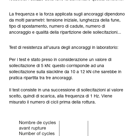
La frequenza e la forza applicata sugli ancoraggi dipendono
da molti parametri: tensione iniziale, lunghezza della fune,
tipo di spostamento, numero di cadute, numero di
ancoraggio e qualità della ripartizione delle sollecitazioni...
Test di resistenza all’usura degli ancoraggi in laboratorio:
Per i test è stato preso in considerazione un valore di
sollecitazione di 5 kN: questo corrisponde ad una
sollecitazione sulla slackline da 10 a 12 kN che sarebbe in
pratica ripartita tra tre ancoraggi.
Il test consiste in una successione di sollecitazioni al valore
scelto, quindi di scarica, alla frequenza di 1 Hz. Viene
misurato il numero di cicli prima della rottura.