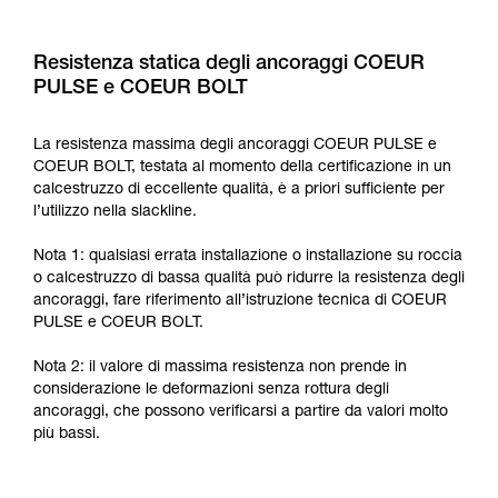
Resistenza statica degli ancoraggi COEUR
PULSE e COEUR BOLT
La resistenza massima degli ancoraggi COEUR PULSE e
COEUR BOLT, testata al momento della certificazione in un
calcestruzzo di eccellente qualità, è a priori sufficiente per
l’utilizzo nella slackline.
Nota 1: qualsiasi errata installazione o installazione su roccia
o calcestruzzo di bassa qualità può ridurre la resistenza degli
ancoraggi, fare riferimento all’istruzione tecnica di COEUR
PULSE e COEUR BOLT.
Nota 2: il valore di massima resistenza non prende in
considerazione le deformazioni senza rottura degli
ancoraggi, che possono verificarsi a partire da valori molto
più bassi.