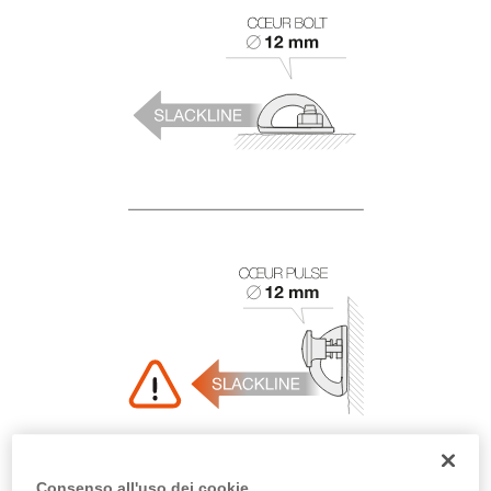
Consenso all'uso dei cookie