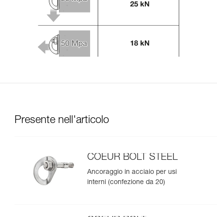
Presente nell'articolo
COEUR BOLT STEEL
Ancoraggio in acciaio per usi
interni (confezione da 20)