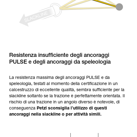
Resistenza insufficiente degli ancoraggi
PULSE e degli ancoraggi da speleologia
La resistenza massima degli ancoraggi PULSE e da
speleologia, testati al momento della certificazione in un
calcestruzzo di eccellente qualità, sembra sufficiente per la
slackline soltanto se la trazione è perfettamente orientata. Il
rischio di una trazione in un angolo diverso è notevole, di
conseguenza
Petzl sconsiglia l’utilizzo di questi
ancoraggi nella slackline o per attività simili.