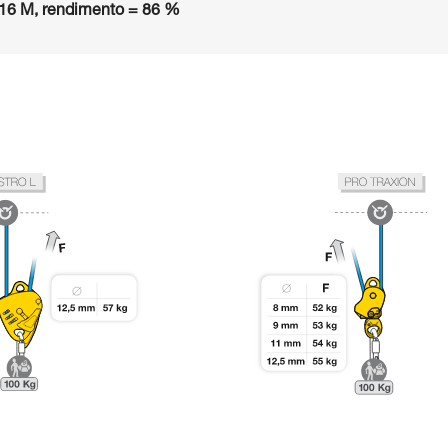
16 M, rendimento = 86 %