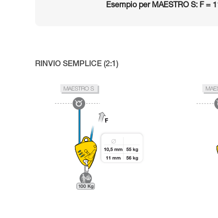
Esempio per MAESTRO S: F = 1
RINVIO SEMPLICE (2:1)