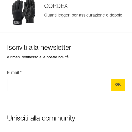
CORDEX
Guanti leggeri per assicurazione e doppie
Iscriviti alla newsletter
e rimani connesso alle nostre novità
E-mail *
Unisciti alla community!