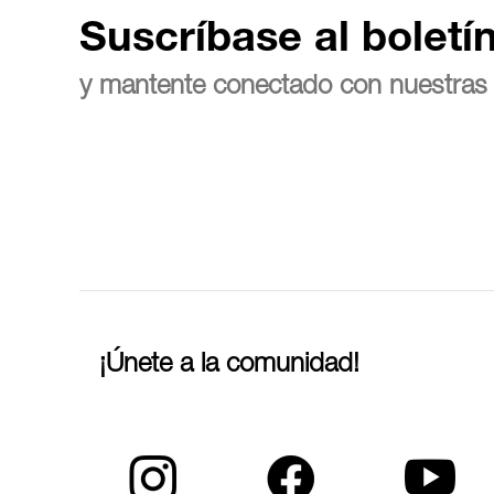
Suscríbase al boletí
y mantente conectado con nuestras 
¡Únete a la comunidad!