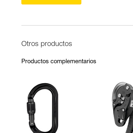
Otros productos
Productos complementarios