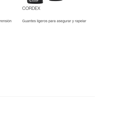
CORDEX
rensión
Guantes ligeros para asegurar y rapelar